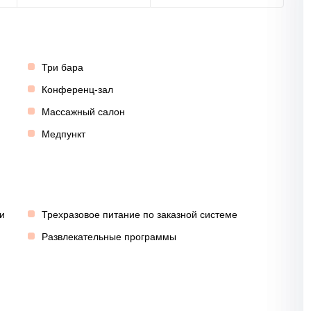
Три бара
Конференц-зал
Массажный салон
Медпункт
и
Трехразовое питание по заказной системе
Развлекательные программы