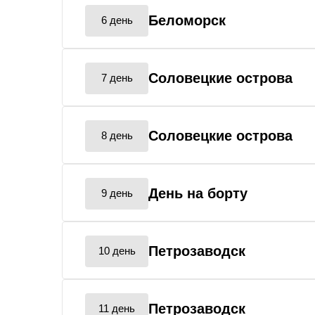
Беломорск
6 день
Соловецкие острова
7 день
Соловецкие острова
8 день
День на борту
9 день
Петрозаводск
10 день
Петрозаводск
11 день