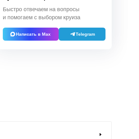
Быстро отвечаем на вопросы
и помогаем с выбором круиза
Написать в Max
Telegram