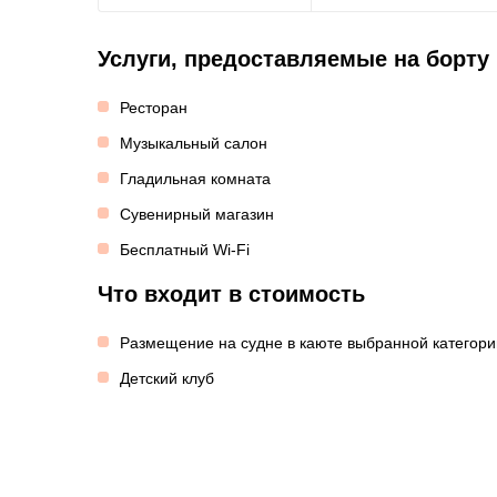
Услуги, предоставляемые на борту
Ресторан
Музыкальный салон
Гладильная комната
Сувенирный магазин
Бесплатный Wi-Fi
Что входит в стоимость
Размещение на судне в каюте выбранной категори
Детский клуб