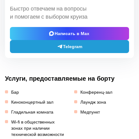
Быстро отвечаем на вопросы
и помогаем с выбором круиза
Написать в Max
Telegram
Услуги, предоставляемые на борту
Бар
Конференц-зал
Киноконцертный зал
Лаундж зона
Гладильная комната
Медпункт
Wi-fi в общественных
зонах при наличии
технической возможности