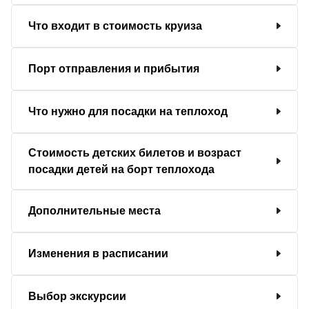
Что входит в стоимость круиза
Порт отправления и прибытия
Что нужно для посадки на теплоход
Стоимость детских билетов и возраст
посадки детей на борт теплохода
Дополнительные места
Изменения в расписании
Выбор экскурсии