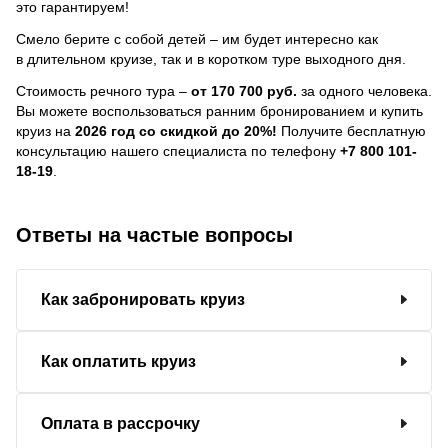
это гарантируем!
Смело берите с собой детей – им будет интересно как
в длительном круизе, так и в коротком туре выходного дня.
Стоимость речного тура –
от 170 700 руб.
за одного человека.
Вы можете воспользоваться ранним бронированием и купить
круиз на
2026 год со скидкой до 20%!
Получите бесплатную
консультацию нашего специалиста по телефону
+7 800 101-
18-19
.
Ответы на частые вопросы
Как забронировать круиз
Как оплатить круиз
Оплата в рассрочку