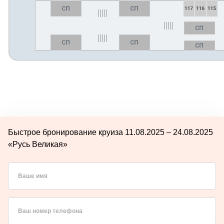
Быстрое бронирование круиза 11.08.2025 – 24.08.2025
«Русь Великая»
Ваше имя
Ваш номер телефона