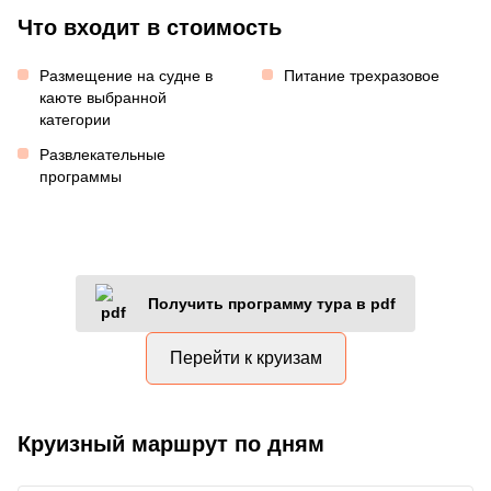
Что входит в стоимость
Размещение на судне в
Питание трехразовое
каюте выбранной
категории
Развлекательные
программы
Получить программу тура в pdf
Перейти к круизам
Круизный маршрут по дням