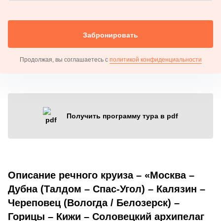
Забронировать
Продолжая, вы соглашаетесь с
политикой конфиденциальности
Получить программу тура в pdf
Описание речного круиза – «Москва –
Дубна (Талдом – Спас-Угол) – Калязин –
Череповец (Вологда / Белозерск) –
Горицы – Кижи – Соловецкий архипелаг