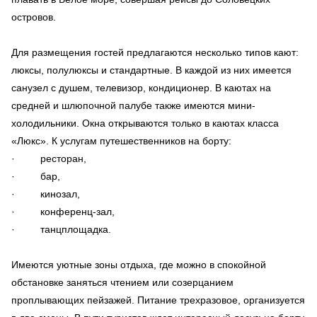
островов.
Для размещения гостей предлагаются несколько типов кают:
люксы, полулюксы и стандартные. В каждой из них имеется
санузел с душем, телевизор, кондиционер. В каютах на
средней и шлюпочной палубе также имеются мини-
холодильники. Окна открываются только в каютах класса
«Люкс». К услугам путешественников на борту:
· ресторан,
· бар,
· кинозал,
· конференц-зал,
· танцплощадка.
Имеются уютные зоны отдыха, где можно в спокойной
обстановке заняться чтением или созерцанием
проплывающих пейзажей. Питание трехразовое, организуется