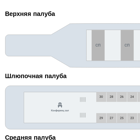
Верхняя палуба
Шлюпочная палуба
Средняя палуба