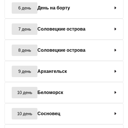
6 день
День на борту
7 день
Соловецкие острова
8 день
Соловецкие острова
9 день
Архангельск
10 день
Беломорск
10 день
Сосновец