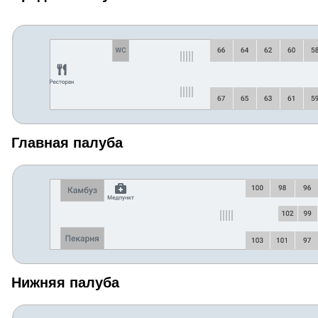
Главная палуба
Нижняя палуба