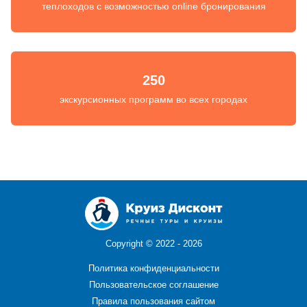
теплоходов с возможностью online бронирования
250
экскурсионных программ во всех городах
Copyright ©
2022 - 2026
Политика конфиденциальности
Пользовательское соглашение
Правила пользования сайтом