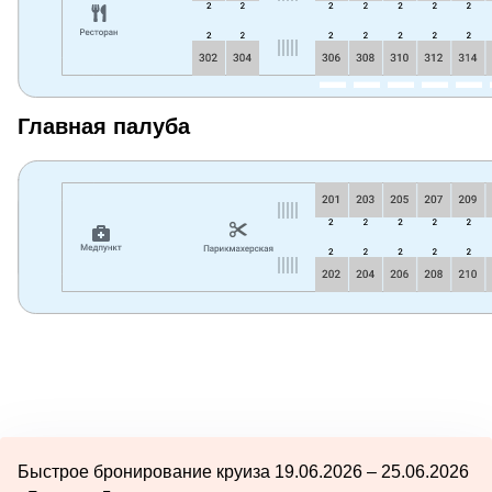
Главная палуба
Быстрое бронирование круиза 19.06.2026 – 25.06.2026