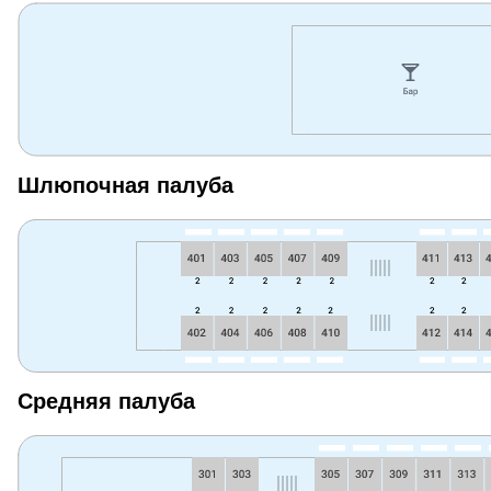
Шлюпочная палуба
Средняя палуба