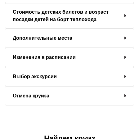
Стоимость детских билетов и возраст
посадки детей на борт теплохода
Дополнительные места
Изменения в расписании
Выбор экскурсии
Отмена круиза
Найдем круиз