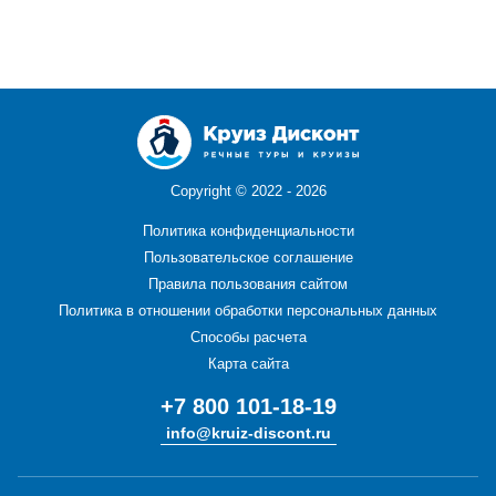
Copyright ©
2022 - 2026
Политика конфиденциальности
Пользовательское соглашение
Правила пользования сайтом
Политика в отношении обработки персональных данных
Способы расчета
Карта сайта
+7 800 101-18-19
info@kruiz-discont.ru