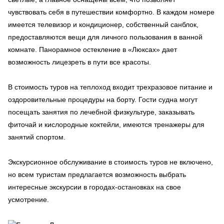
чувствовать себя в путешествии комфортно. В каждом номере
имеется телевизор и кондиционер, собственный санблок,
предоставляются вещи для личного пользования в ванной
комнате. Панорамное остекление в «Люксах» дает
возможность лицезреть в пути все красоты.
В стоимость туров на теплоход входит трехразовое питание и
оздоровительные процедуры на борту. Гости судна могут
посещать занятия по лечебной физкультуре, заказывать
фиточай и кислородные коктейли, имеются тренажеры для
занятий спортом.
Экскурсионное обслуживание в стоимость туров не включено,
но всем туристам предлагается возможность выбрать
интересные экскурсии в городах-остановках на свое
усмотрение.