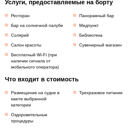
Услуги, предоставляемые на борту
Ресторан
Панорамный бар
Бар на солнечной палубе
Медпункт
Солярий
Библиотека
Салон красоты
Сувенирный магазин
Бесплатный Wi-Fi (при
наличии сигнала от
мобильного оператора)
Что входит в стоимость
Размещение на судне в
Трехразовое питание
каюте выбранной
категории
Оздоровительные
процедуры