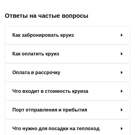
Ответы на частые вопросы
Как забронировать круиз
Как оплатить круиз
Оплата в рассрочку
Что входит в стоимость круиза
Порт отправления и прибытия
Что нужно для посадки на теплоход