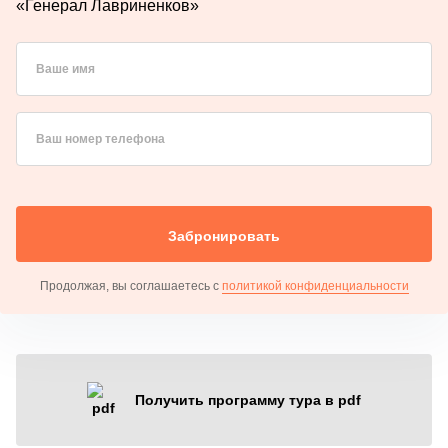
«Генерал Лавриненков»
Ваше имя
Ваш номер телефона
Забронировать
Продолжая, вы соглашаетесь с
политикой конфиденциальности
Получить программу тура в pdf