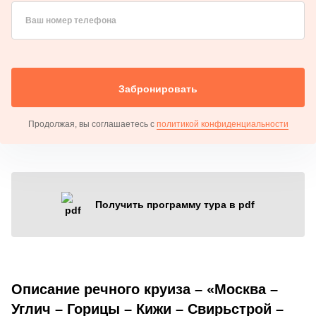
Ваш номер телефона
Забронировать
Продолжая, вы соглашаетесь с
политикой конфиденциальности
Получить программу тура в pdf
Описание речного круиза – «Москва –
Углич – Горицы – Кижи – Свирьстрой –