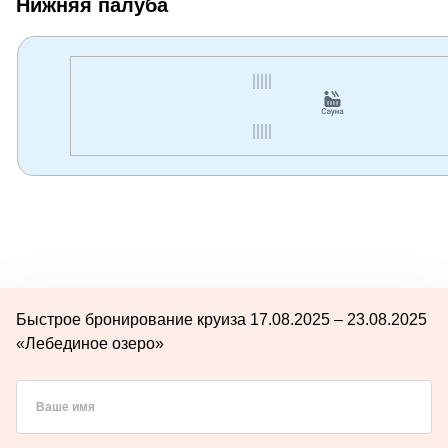
Нижняя палуба
Быстрое бронирование круиза 17.08.2025 – 23.08.2025
«Лебединое озеро»
Ваше имя