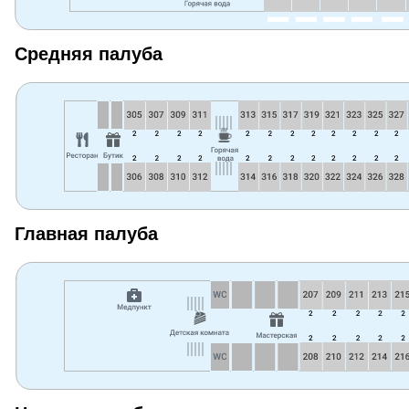
Средняя палуба
Главная палуба