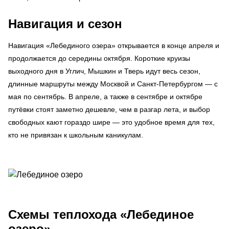
Навигация и сезон
Навигация «Лебединого озера» открывается в конце апреля и
продолжается до середины октября. Короткие круизы
выходного дня в Углич, Мышкин и Тверь идут весь сезон,
длинные маршруты между Москвой и Санкт-Петербургом — с
мая по сентябрь. В апреле, а также в сентябре и октябре
путёвки стоят заметно дешевле, чем в разгар лета, и выбор
свободных кают гораздо шире — это удобное время для тех,
кто не привязан к школьным каникулам.
Схемы
теплохода «Лебединое
озеро»