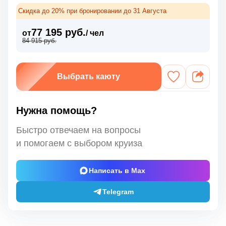
Скидка до 20% при бронировании до 31 Августа
77 195 руб.
от
/ чел
84 915 руб.
Выбрать каюту
Нужна помощь?
Быстро отвечаем на вопросы
и помогаем с выбором круиза
Написать в Max
Telegram