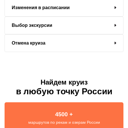
Изменения в расписании
Выбор экскурсии
Отмена круиза
Найдем круиз
в любую точку России
4500 +
маршрутов по рекам и озерам России