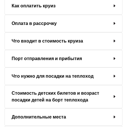
Как оплатить круиз
Оплата в рассрочку
Что входит в стоимость круиза
Порт отправления и прибытия
Что нужно для посадки на теплоход
Стоимость детских билетов и возраст
посадки детей на борт теплохода
Дополнительные места