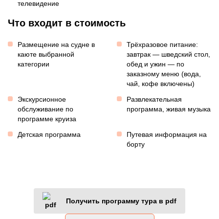
телевидение
Что входит в стоимость
Размещение на судне в
Трёхразовое питание:
каюте выбранной
завтрак — шведский стол,
категории
обед и ужин — по
заказному меню (вода,
чай, кофе включены)
Экскурсионное
Развлекательная
обслуживание по
программа, живая музыка
программе круиза
Детская программа
Путевая информация на
борту
Получить программу тура в pdf