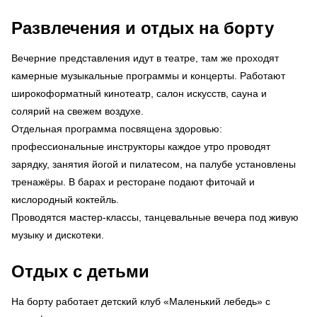
Развлечения и отдых на борту
Вечерние представления идут в театре, там же проходят
камерные музыкальные программы и концерты. Работают
широкоформатный кинотеатр, салон искусств, сауна и
солярий на свежем воздухе.
Отдельная программа посвящена здоровью:
профессиональные инструкторы каждое утро проводят
зарядку, занятия йогой и пилатесом, на палубе установлены
тренажёры. В барах и ресторане подают фиточай и
кислородный коктейль.
Проводятся мастер-классы, танцевальные вечера под живую
музыку и дискотеки.
Отдых с детьми
На борту работает детский клуб «Маленький лебедь» с