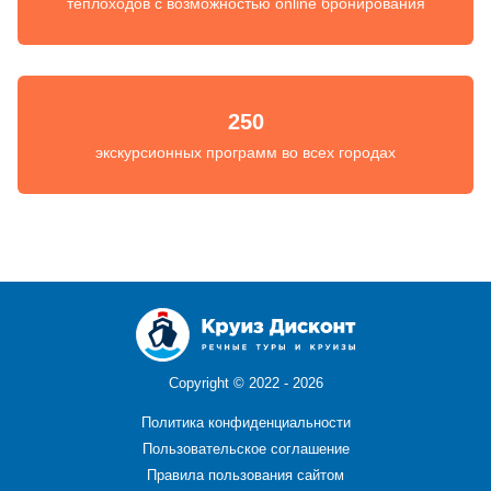
теплоходов с возможностью online бронирования
250
экскурсионных программ во всех городах
Copyright ©
2022 - 2026
Политика конфиденциальности
Пользовательское соглашение
Правила пользования сайтом