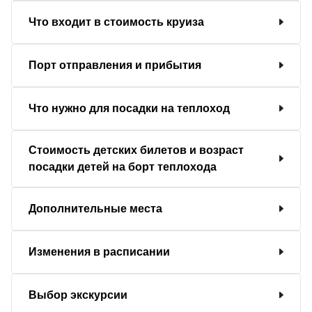
Что входит в стоимость круиза
Порт отправления и прибытия
Что нужно для посадки на теплоход
Стоимость детских билетов и возраст
посадки детей на борт теплохода
Дополнительные места
Изменения в расписании
Выбор экскурсии