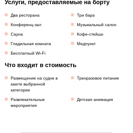
Услуги, предоставляемые на борту
Два ресторана
Три бара
Конференц-зал
Музыкальный салон
Сауна
Кофе-стейшн
Гладильная комната
Медпункт
Бесплатный Wi-Fi
Что входит в стоимость
Размещение на судне в
Трехразовое питание
каюте выбранной
категории
Развлекательные
Детская анимация
мероприятия