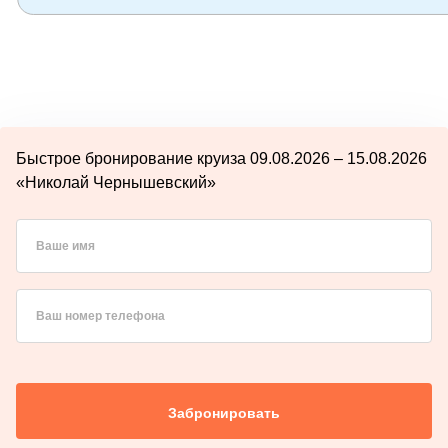
Быстрое бронирование круиза 09.08.2026 – 15.08.2026
«Николай Чернышевский»
Ваше имя
Ваш номер телефона
Забронировать