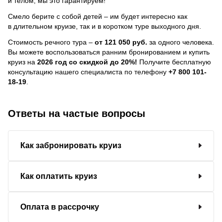
и телом, мы это гарантируем!
Смело берите с собой детей – им будет интересно как
в длительном круизе, так и в коротком туре выходного дня.
Стоимость речного тура –
от 121 050 руб.
за одного человека.
Вы можете воспользоваться ранним бронированием и купить
круиз на
2026 год со скидкой до 20%!
Получите бесплатную
консультацию нашего специалиста по телефону
+7 800 101-
18-19
.
Ответы на частые вопросы
Как забронировать круиз
Как оплатить круиз
Оплата в рассрочку