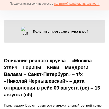
Продолжая, вы соглашаетесь с
политикой конфиденциальности
Получить программу тура в pdf
Описание речного круиза – «Москва –
Углич – Горицы – Кижи – Мандроги –
Валаам – Санкт-Петербург» – т/х
«Николай Чернышевский» – дата
отправления в рейс 09 августа (вс) – 15
августа (сб)
Приглашаем Вас отправиться в увлекательный речной круиз