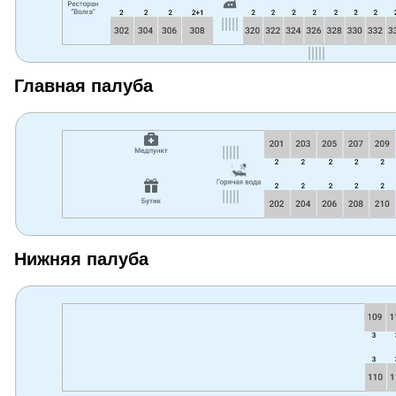
Главная палуба
Нижняя палуба