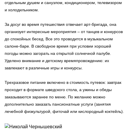
отдельным душем и санузлом, кондиционером, телевизором
и холодильником.
За досуг во время путешествия отвечает арт-бригада, она
организует интересные мероприятия – от танцев и конкурсов
до спокойных бесед. Все это проводится в музыкальном
салоне-баре. В свободное время при условии хорошей
погоды можно загорать на открытой солнечной палубе.
Уделено внимание и детскому времяпровождению: их
завлекают в различные игры и конкурсы.
Трехразовое питание включено в стоимость путевок: завтрак
проходит в формате шведского стола, а ужины и обеды
заказываются заранее по меню. По желанию можно
дополнительно заказать пансионатные услуги (занятия
лечебной физкультурой, фиточай или кислородный коктейль).