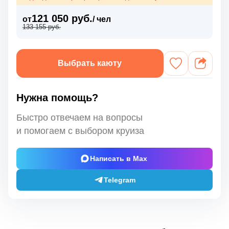
121 050 руб.
от
/ чел
133 155 руб.
Выбрать каюту
Нужна помощь?
Быстро отвечаем на вопросы
и помогаем с выбором круиза
Написать в Max
Telegram