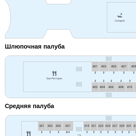
Шлюпочная палуба
Средняя палуба