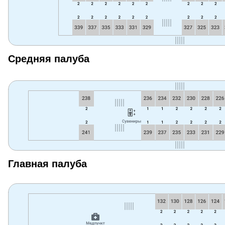
Средняя палуба
Главная палуба