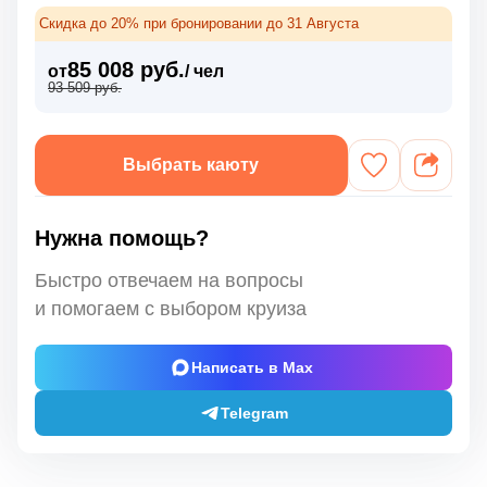
Скидка до 20% при бронировании до 31 Августа
85 008 руб.
от
/ чел
93 509 руб.
Выбрать каюту
Нужна помощь?
Быстро отвечаем на вопросы
и помогаем с выбором круиза
Написать в Max
Telegram