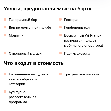
Услуги, предоставляемые на борту
Панорамный бар
Ресторан
Бар на солнечной палубе
Конференц-зал
Медпункт
Бесплатный Wi-Fi (при
наличии сигнала от
мобильного оператора)
Сувенирный магазин
Парикмахерская
Что входит в стоимость
Размещение на судне в
Трехразовое питание
каюте выбранной
категории
Культурно-
развлекательная
программа