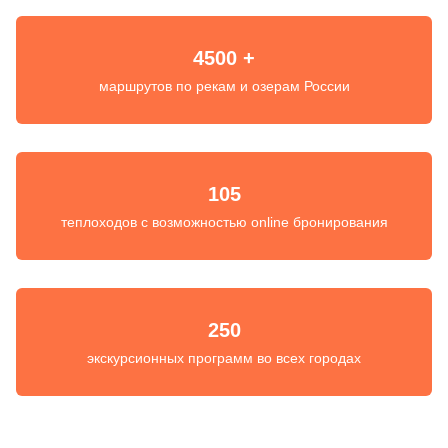
4500 +
маршрутов по рекам и озерам России
105
теплоходов с возможностью online бронирования
250
экскурсионных программ во всех городах