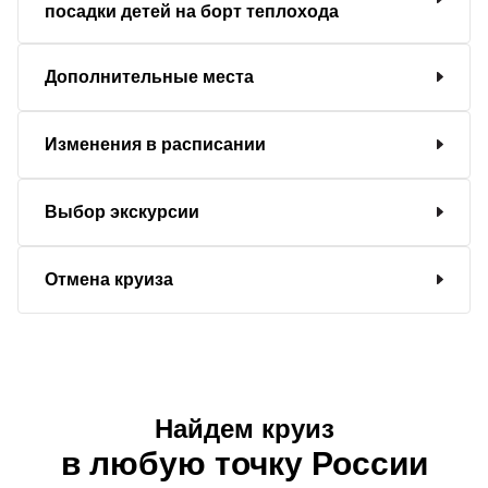
посадки детей на борт теплохода
Дополнительные места
Изменения в расписании
Выбор экскурсии
Отмена круиза
Найдем круиз
в любую точку России