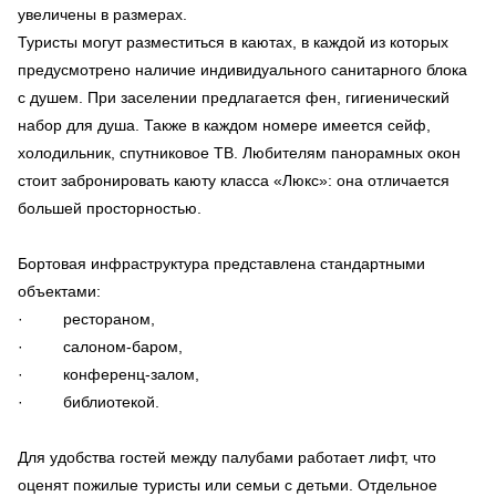
увеличены в размерах.
Туристы могут разместиться в каютах, в каждой из которых
предусмотрено наличие индивидуального санитарного блока
с душем. При заселении предлагается фен, гигиенический
набор для душа. Также в каждом номере имеется сейф,
холодильник, спутниковое ТВ. Любителям панорамных окон
стоит забронировать каюту класса «Люкс»: она отличается
большей просторностью.
Бортовая инфраструктура представлена стандартными
объектами:
· рестораном,
· салоном-баром,
· конференц-залом,
· библиотекой.
Для удобства гостей между палубами работает лифт, что
оценят пожилые туристы или семьи с детьми. Отдельное