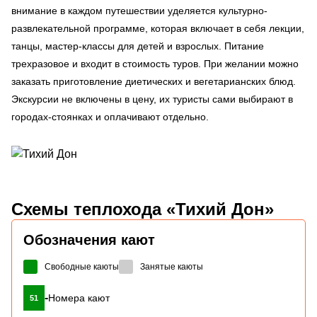
внимание в каждом путешествии уделяется культурно-
развлекательной программе, которая включает в себя лекции,
танцы, мастер-классы для детей и взрослых. Питание
трехразовое и входит в стоимость туров. При желании можно
заказать приготовление диетических и вегетарианских блюд.
Экскурсии не включены в цену, их туристы сами выбирают в
городах-стоянках и оплачивают отдельно.
Схемы
теплохода «Тихий Дон»
Обозначения кают
Свободные каюты
Занятые каюты
-
Номера кают
51