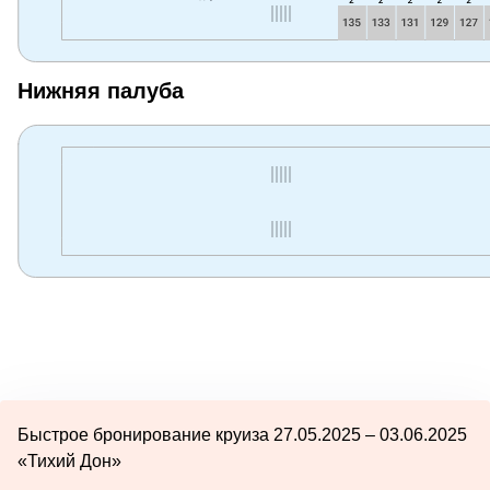
Нижняя палуба
Быстрое бронирование круиза 27.05.2025 – 03.06.2025
«Тихий Дон»