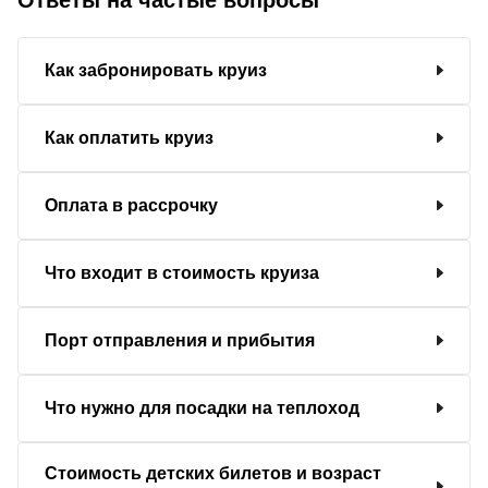
Как забронировать круиз
Как оплатить круиз
Оплата в рассрочку
Что входит в стоимость круиза
Порт отправления и прибытия
Что нужно для посадки на теплоход
Стоимость детских билетов и возраст