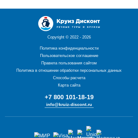
Copyright ©
2022 - 2026
Политика конфиденциальности
Пользовательское соглашение
Правила пользования сайтом
Политика в отношении обработки персональных данных
Способы расчета
Карта сайта
+7 800 101-18-19
info@kruiz-discont.ru