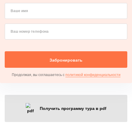
Ваше имя
Ваш номер телефона
Забронировать
Продолжая, вы соглашаетесь с
политикой конфиденциальности
Получить программу тура в pdf