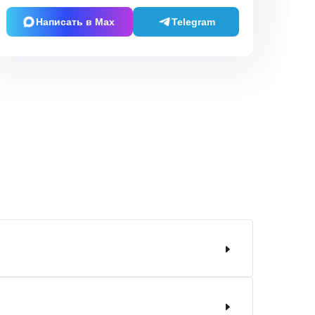
Написать в Max
Telegram