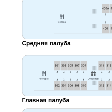
Средняя палуба
Главная палуба