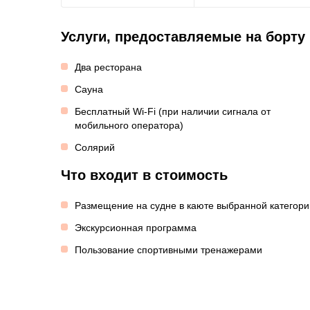
Услуги, предоставляемые на борту
Два ресторана
Сауна
Бесплатный Wi-Fi (при наличии сигнала от
мобильного оператора)
Солярий
Что входит в стоимость
Размещение на судне в каюте выбранной категори
Экскурсионная программа
Пользование спортивными тренажерами