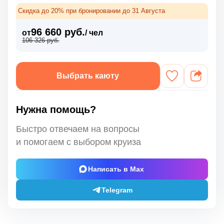
Скидка до 20% при бронировании до 31 Августа
96 660 руб.
от
/ чел
106 326 руб.
Выбрать каюту
Нужна помощь?
Быстро отвечаем на вопросы
и помогаем с выбором круиза
Написать в Max
Telegram