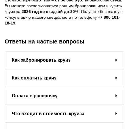
Вы можете воспользоваться ранним бронированием и купить
круиз на
2026 год со скидкой до 20%!
Получите бесплатную
консультацию нашего специалиста по телефону
+7 800 101-
18-19
.
Ответы на частые вопросы
Как забронировать круиз
Как оплатить круиз
Оплата в рассрочку
Что входит в стоимость круиза