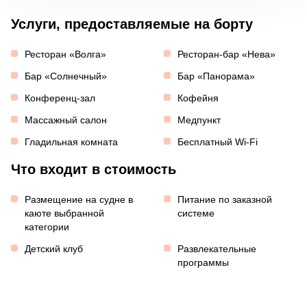
Услуги, предоставляемые на борту
Ресторан «Волга»
Ресторан-бар «Нева»
Бар «Солнечный»
Бар «Панорама»
Конференц-зал
Кофейня
Массажный салон
Медпункт
Гладильная комната
Бесплатный Wi-Fi
Что входит в стоимость
Размещение на судне в
Питание по заказной
каюте выбранной
системе
категории
Детский клуб
Развлекательные
программы