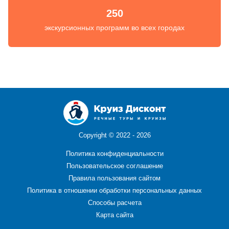
250
экскурсионных программ во всех городах
Copyright ©
2022 - 2026
Политика конфиденциальности
Пользовательское соглашение
Правила пользования сайтом
Политика в отношении обработки персональных данных
Способы расчета
Карта сайта