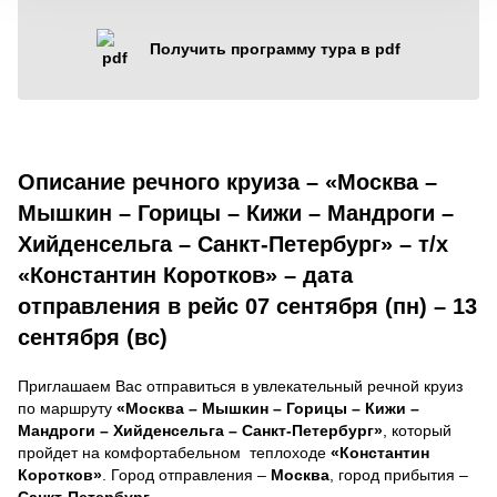
Получить программу тура в pdf
Описание речного круиза – «Москва –
Мышкин – Горицы – Кижи – Мандроги –
Хийденсельга – Санкт-Петербург» – т/х
«Константин Коротков» – дата
отправления в рейс 07 сентября (пн) – 13
сентября (вс)
Приглашаем Вас отправиться в увлекательный речной круиз
по маршруту
«Москва – Мышкин – Горицы – Кижи –
Мандроги – Хийденсельга – Санкт-Петербург»
, который
пройдет на комфортабельном теплоходе
«Константин
Коротков»
. Город отправления –
Москва
, город прибытия –
Санкт-Петербург
.