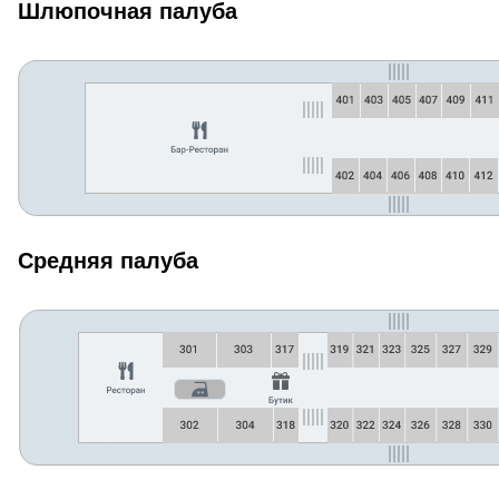
Шлюпочная палуба
Средняя палуба