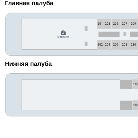
Главная палуба
Нижняя палуба