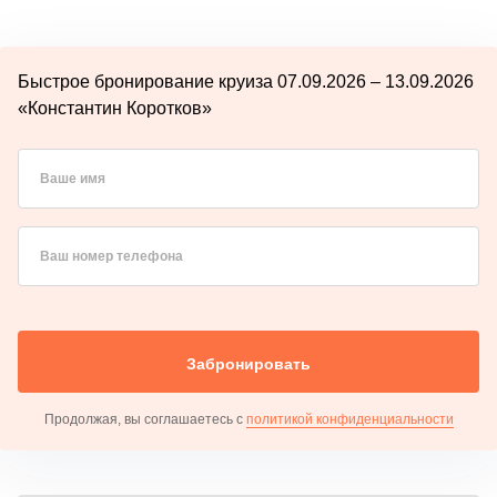
Быстрое бронирование круиза 07.09.2026 – 13.09.2026
«Константин Коротков»
Ваше имя
Ваш номер телефона
Забронировать
Продолжая, вы соглашаетесь с
политикой конфиденциальности