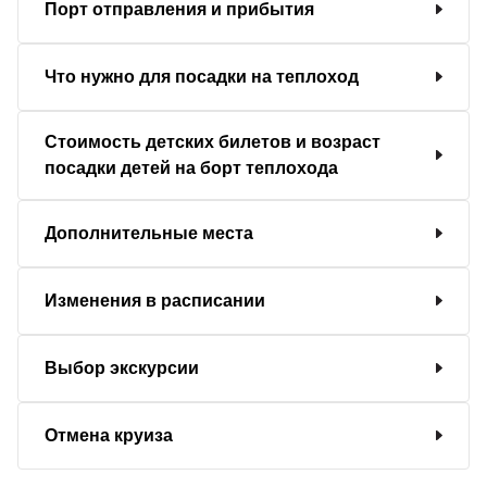
Порт отправления и прибытия
Что нужно для посадки на теплоход
Стоимость детских билетов и возраст
посадки детей на борт теплохода
Дополнительные места
Изменения в расписании
Выбор экскурсии
Отмена круиза