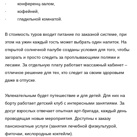
· конференц-залом,
· кофейней,
· гладильной комнатой.
В стоимость туров входит питание по заказной системе, при
этом на ужин каждый гость может выбрать один напиток. На
открытой солнечной палубе созданы условия для того, чтобы
загорать и просто следить за проплывающими полями и
лесами. За отдельную плату работает массажный кабинет –
отличное решение для тех, кто следит за своим здоровьем
даже в отпуске.
Увлекательным будет путешествие и для детей. Для них на
борту работает детский клуб с интересными занятиями. За
досуг взрослых отвечает опытная арт-бригада, каждый день
проводящая новые мероприятия. Доступны к заказу
пансионатные услуги (занятия лечебной физкультурой,
фиточаи, кислородные коктейли).