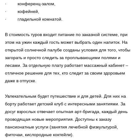
· конференц-залом,
· кофейней,
· гладильной комнатой.
В стоимость туров входит питание по заказной системе, при
этом на ужин каждый гость может выбрать один напиток. На
открытой солнечной палубе созданы условия для того, чтобы
загорать и просто следить за проплывающими полями и
лесами. За отдельную плату работает массажный кабинет –
отличное решение для тех, кто следит за своим здоровьем
даже в отпуске.
Увлекательным будет путешествие и для детей. Для них на
борту работает детский клуб с интересными занятиями. За
досуг взрослых отвечает опытная арт-бригада, каждый день
проводящая новые мероприятия. Доступны к заказу
пансионатные услуги (занятия лечебной физкультурой,
фиточаи, кислородные коктейли).