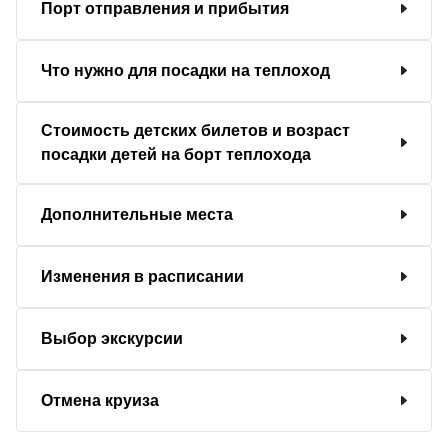
Порт отправления и прибытия
Что нужно для посадки на теплоход
Стоимость детских билетов и возраст
посадки детей на борт теплохода
Дополнительные места
Изменения в расписании
Выбор экскурсии
Отмена круиза