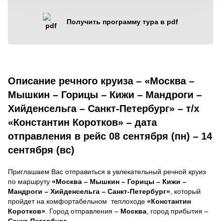
Получить программу тура в pdf
Описание речного круиза – «Москва –
Мышкин – Горицы – Кижи – Мандроги –
Хийденсельга – Санкт-Петербург» – т/х
«Константин Коротков» – дата
отправления в рейс 08 сентября (пн) – 14
сентября (вс)
Приглашаем Вас отправиться в увлекательный речной круиз
по маршруту
«Москва – Мышкин – Горицы – Кижи –
Мандроги – Хийденсельга – Санкт-Петербург»
, который
пройдет на комфортабельном теплоходе
«Константин
Коротков»
. Город отправления –
Москва
, город прибытия –
Санкт-Петербург
.