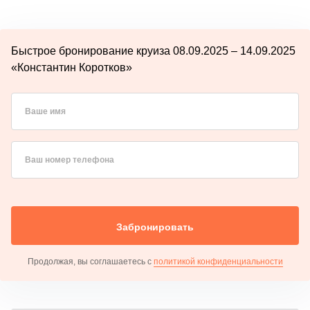
Быстрое бронирование круиза 08.09.2025 – 14.09.2025
«Константин Коротков»
Ваше имя
Ваш номер телефона
Забронировать
Продолжая, вы соглашаетесь с
политикой конфиденциальности