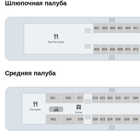
Шлюпочная палуба
Средняя палуба