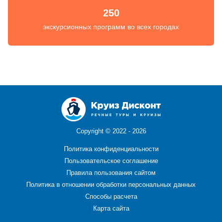
250
экскурсионных программ во всех городах
Copyright ©
2022 - 2026
Политика конфиденциальности
Пользовательское соглашение
Правила пользования сайтом
Политика в отношении обработки персональных данных
Способы расчета
Карта сайта