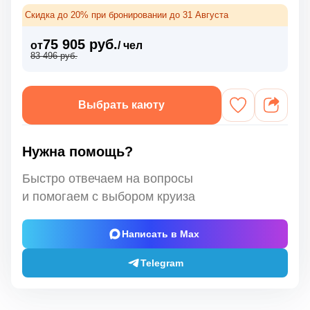
Скидка до 20% при бронировании до 31 Августа
75 905 руб.
от
/ чел
83 496 руб.
Выбрать каюту
Нужна помощь?
Быстро отвечаем на вопросы
и помогаем с выбором круиза
Написать в Max
Telegram