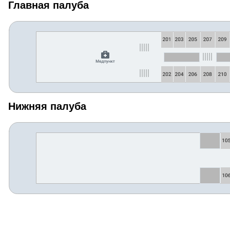
Главная палуба
Нижняя палуба