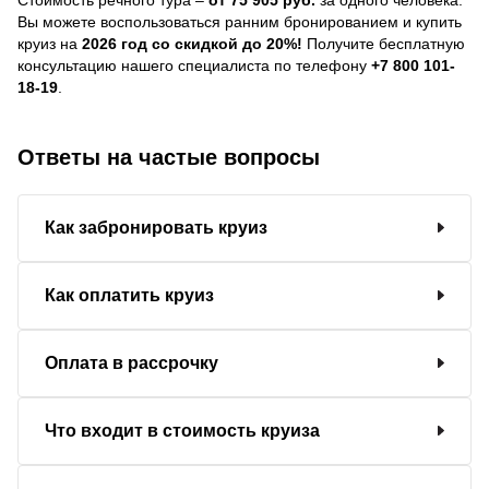
Вы можете воспользоваться ранним бронированием и купить
круиз на
2026 год со скидкой до 20%!
Получите бесплатную
консультацию нашего специалиста по телефону
+7 800 101-
18-19
.
Ответы на частые вопросы
Как забронировать круиз
Как оплатить круиз
Оплата в рассрочку
Что входит в стоимость круиза