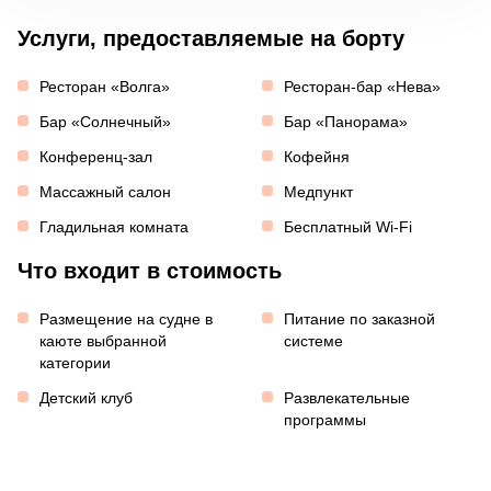
Услуги, предоставляемые на борту
Ресторан «Волга»
Ресторан-бар «Нева»
Бар «Солнечный»
Бар «Панорама»
Конференц-зал
Кофейня
Массажный салон
Медпункт
Гладильная комната
Бесплатный Wi-Fi
Что входит в стоимость
Размещение на судне в
Питание по заказной
каюте выбранной
системе
категории
Детский клуб
Развлекательные
программы