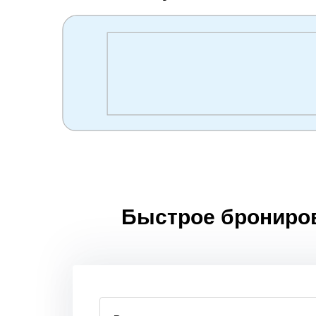
Быстрое бронирова