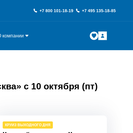
+7 800 101-18-19
+7 495 135-18-85
О компании
ва» с 10 октября (пт)
КРУИЗ ВЫХОДНОГО ДНЯ