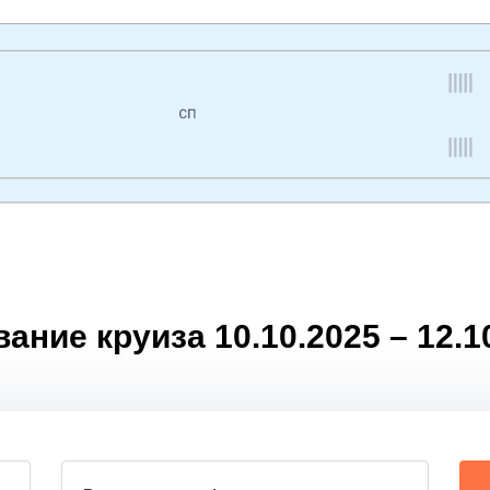
ние круиза 10.10.2025 – 12.