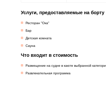
Услуги, предоставляемые на борту
Ресторан "Ока"
Бар
Детская комната
Сауна
Что входит в стоимость
Размещение на судне в каюте выбранной категори
Развлекательная программа