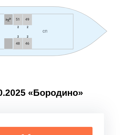
10.2025 «Бородино»