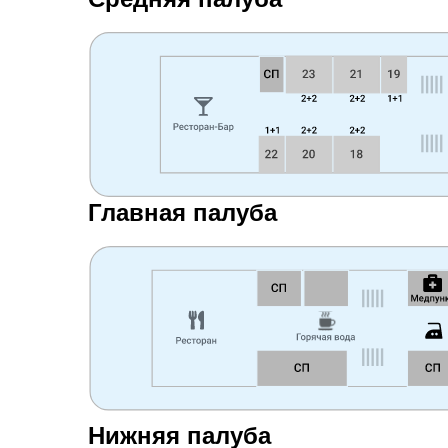
Главная палуба
Нижняя палуба