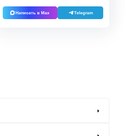
Написать в Max
Telegram