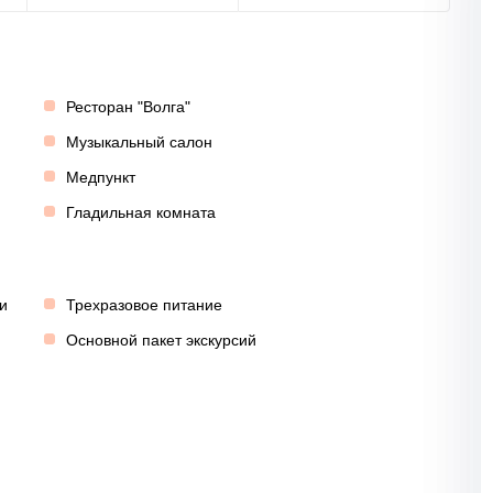
Ресторан "Волга"
Музыкальный салон
Медпункт
Гладильная комната
и
Трехразовое питание
Основной пакет экскурсий