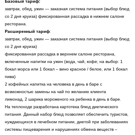
Базовый тариф:
завтрак, обед, ужин — заказная система питания (выбор блюд
со 2 дня круиза) фиксированная рассадка в нижнем салоне
ресторана.
Расширенный тариф
:
завтрак, обед, ужин — заказная система питания (выбор блюд
со 2 дня круиза)
фиксированная рассадка в верхнем салоне ресторана,
включенные напитки на ужин (вода, чай, кофе; на выбор: 1
бокал морса или 1 бокал – вино красное / белое, или 1 бокал
пива)
2 кофейных напитка на человека в день в баре с
возможностью замены на чай по желанию клиента
лимонад, 2 шарика мороженого на ребенка в день в баре.
На теплоходе разработана картотека блюд диетического
питания. Данный набор блюд позволяет обеспечить туристов,
нуждающихся в лечебном питании, диетой при заболеваниях
системы пищеварения и нарушениях обмена веществ –