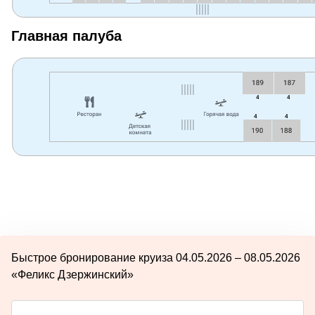
Главная палуба
Быстрое бронирование круиза 04.05.2026 – 08.05.2026
«Феликс Дзержинский»