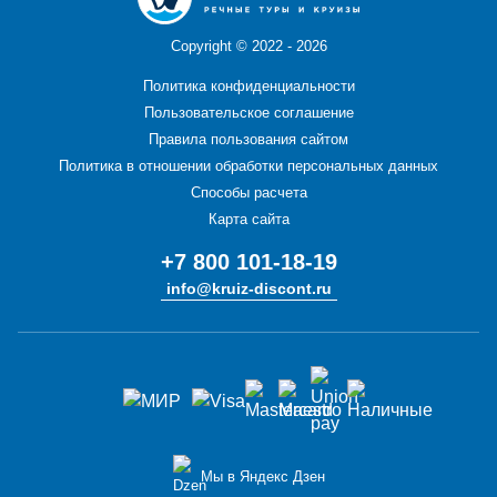
Copyright ©
2022 - 2026
Политика конфиденциальности
Пользовательское соглашение
Правила пользования сайтом
Политика в отношении обработки персональных данных
Способы расчета
Карта сайта
+7 800 101-18-19
info@kruiz-discont.ru
Мы в Яндекс Дзен