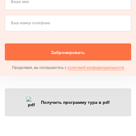
Ваше имя
Ваш номер телефона
Забронировать
Продолжая, вы соглашаетесь с
политикой конфиденциальности
Получить программу тура в pdf