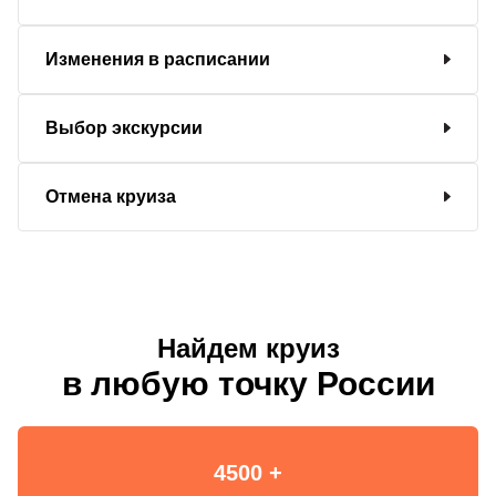
Изменения в расписании
Выбор экскурсии
Отмена круиза
Найдем круиз
в любую точку России
4500 +