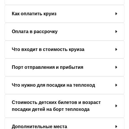
Как оплатить круиз
Оплата в рассрочку
Что входит в стоимость круиза
Порт отправления и прибытия
Что нужно для посадки на теплоход
Стоимость детских билетов и возраст
посадки детей на борт теплохода
Дополнительные места