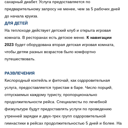
сахарный диабет. Услуга предоставляется по
предварительному запросу не менее, чем за 5 рабочих дней
до начала круиза.
ДЛЯ ДЕТЕЙ
На теплоходе действует детский клуб и открыта игровая
комната. В ресторанах есть детское меню.
К навигации
2023
будет оборудована вторая детская игровая комната,
чтобы детям разных возрастов было комфортно
путешествовать.
РАЗВЛЕЧЕНИЯ
Кислородный коктейль и фиточай, как оздоровительная
услуга, предоставляется туристам в баре. Число порций,
отпускаемых каждому туристу, пропорционально
продолжительности рейса. Специалисты по лечебной
физкультуре будут предоставлять услуги по проведению
утренней зарядки и двух-трех групп оздоровительной
гимнастики в рейсах продолжительностью 5 дней и более. На