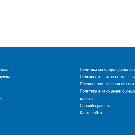
уизы
Политика конфиденциальнос
руизы
Пользовательское соглашени
ы
Правила пользования сайтом
Политика в отношении обраб
и
данных
Способы расчета
Карта сайта