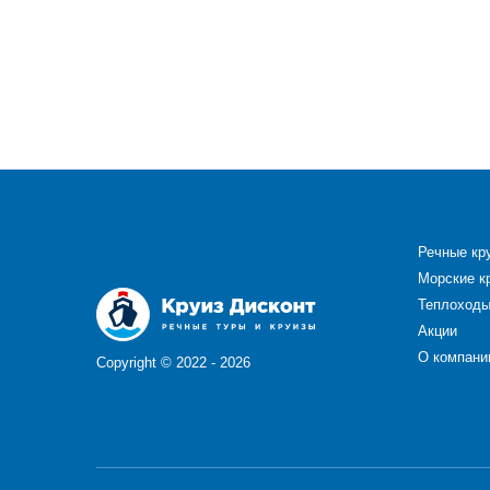
Речные кр
Морские к
Теплоход
Акции
О компани
Copyright ©
2022 - 2026