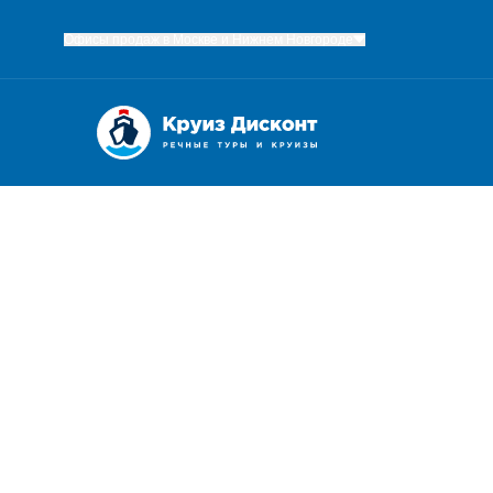
Офисы продаж в Москве и Нижнем Новгороде