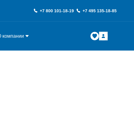
+7 800 101-18-19
+7 495 135-18-85
О компании