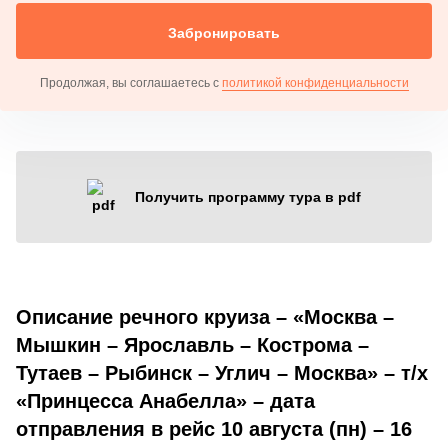
Забронировать
Продолжая, вы соглашаетесь с
политикой конфиденциальности
Получить программу тура в pdf
Описание речного круиза – «Москва –
Мышкин – Ярославль – Кострома –
Тутаев – Рыбинск – Углич – Москва» – т/х
«Принцесса Анабелла» – дата
отправления в рейс 10 августа (пн) – 16