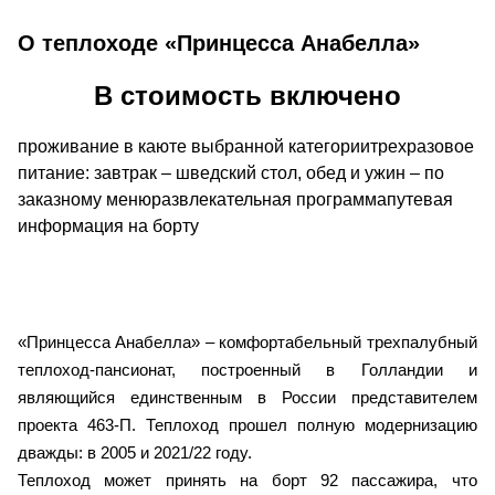
О теплоходе «Принцесса Анабелла»
В стоимость включено
проживание в каюте выбранной категориитрехразовое
питание: завтрак – шведский стол, обед и ужин – по
заказному менюразвлекательная программапутевая
информация на борту
«Принцесса Анабелла» – комфортабельный трехпалубный
теплоход-пансионат, построенный в Голландии и
являющийся единственным в России представителем
проекта 463-П.
Теплоход прошел полную модернизацию
дважды: в 2005 и 2021/22 году.
Теплоход может принять на борт 92 пассажира, что