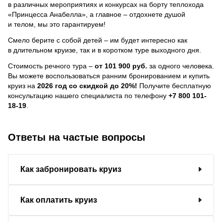
в различных мероприятиях и конкурсах на борту теплохода
«Принцесса Анабелла», а главное – отдохнете душой
и телом, мы это гарантируем!
Смело берите с собой детей – им будет интересно как
в длительном круизе, так и в коротком туре выходного дня.
Стоимость речного тура –
от 101 900 руб.
за одного человека.
Вы можете воспользоваться ранним бронированием и купить
круиз на
2026 год со скидкой до 20%!
Получите бесплатную
консультацию нашего специалиста по телефону
+7 800 101-
18-19
.
Ответы на частые вопросы
Как забронировать круиз
Как оплатить круиз