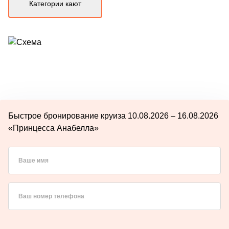
Категории кают
Быстрое бронирование круиза 10.08.2026 – 16.08.2026
«Принцесса Анабелла»
Ваше имя
Ваш номер телефона