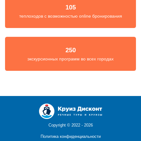
105
теплоходов с возможностью online бронирования
250
экскурсионных программ во всех городах
Copyright ©
2022 - 2026
Политика конфиденциальности