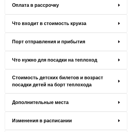
Оплата в рассрочку
Что входит в стоимость круиза
Порт отправления и прибытия
Что нужно для посадки на теплоход
Стоимость детских билетов и возраст
посадки детей на борт теплохода
Дополнительные места
Изменения в расписании