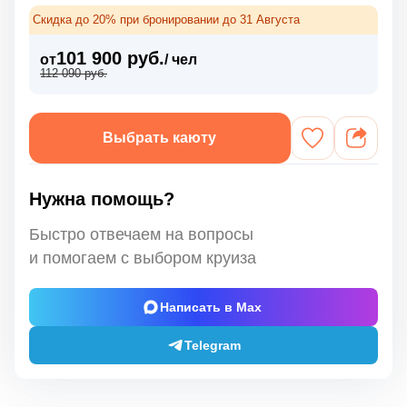
Скидка до 20% при бронировании до 31 Августа
101 900 руб.
от
/ чел
112 090 руб.
Выбрать каюту
Нужна помощь?
Быстро отвечаем на вопросы
и помогаем с выбором круиза
Написать в Max
Telegram