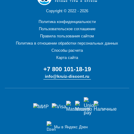
Copyright ©
2022 - 2026
Политика конфиденциальности
Пользовательское соглашение
Правила пользования сайтом
Политика в отношении обработки персональных данных
Способы расчета
Карта сайта
+7 800 101-18-19
info@kruiz-discont.ru
Мы в Яндекс Дзен