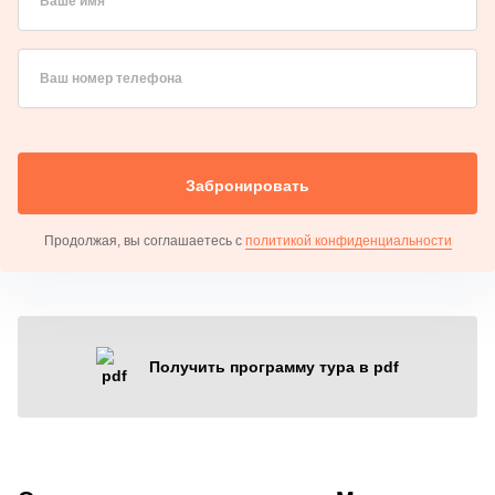
Ваше имя
Ваш номер телефона
Забронировать
Продолжая, вы соглашаетесь с
политикой конфиденциальности
Получить программу тура в pdf