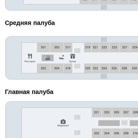
Средняя палуба
Главная палуба