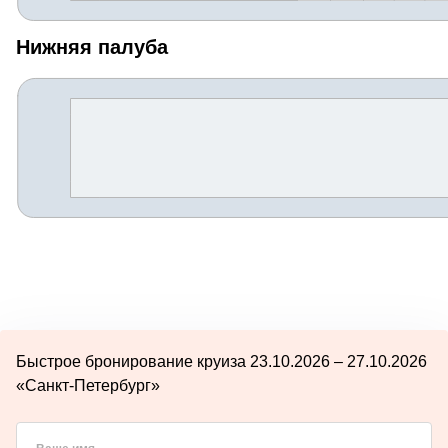
Нижняя палуба
Быстрое бронирование круиза 23.10.2026 – 27.10.2026
«Санкт-Петербург»