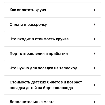
Как оплатить круиз
Оплата в рассрочку
Что входит в стоимость круиза
Порт отправления и прибытия
Что нужно для посадки на теплоход
Стоимость детских билетов и возраст
посадки детей на борт теплохода
Дополнительные места