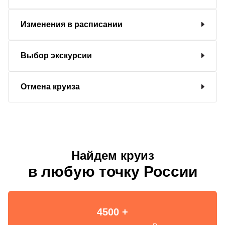
Изменения в расписании
Выбор экскурсии
Отмена круиза
Найдем круиз
в любую точку России
4500 +