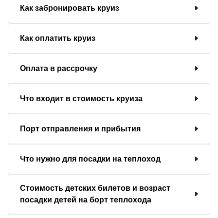
Как забронировать круиз
Как оплатить круиз
Оплата в рассрочку
Что входит в стоимость круиза
Порт отправления и прибытия
Что нужно для посадки на теплоход
Стоимость детских билетов и возраст
посадки детей на борт теплохода