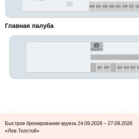
Главная палуба
Быстрое бронирование круиза 24.09.2026 – 27.09.2026
«Лев Толстой»