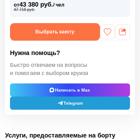
43 380 руб.
от
/ чел
47 718 руб.
Выбрать каюту
Нужна помощь?
Быстро отвечаем на вопросы
и помогаем с выбором круиза
Написать в Max
Telegram
Услуги, предоставляемые на борту