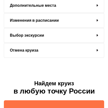
Дополнительные места
Изменения в расписании
Выбор экскурсии
Отмена круиза
Найдем круиз
в любую точку России