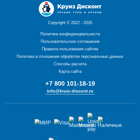
Copyright ©
2022 - 2026
Политика конфиденциальности
Пользовательское соглашение
Правила пользования сайтом
Политика в отношении обработки персональных данных
Способы расчета
Карта сайта
+7 800 101-18-19
info@kruiz-discont.ru