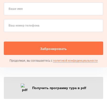
Ваше имя
Ваш номер телефона
Забронировать
Продолжая, вы соглашаетесь с
политикой конфиденциальности
Получить программу тура в pdf