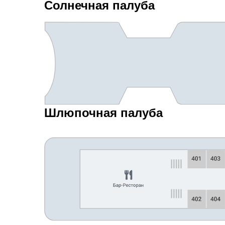
Солнечная палуба
Шлюпочная палуба