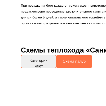
При посадке на борт каждого туриста ждет приветстве
предусмотрено проведение заключительного капитанс
длятся более 5 дней, а также капитанского коктейля в
организовано трехразовое – оно включено в стоимост
Схемы
теплохода «Санк
Категории
Схема палуб
кают