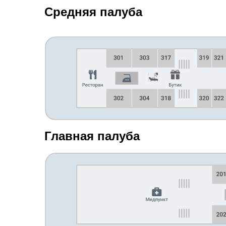
Средняя палуба
Главная палуба