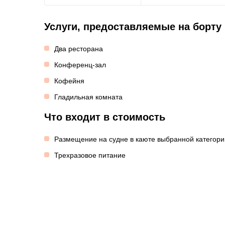
Услуги, предоставляемые на борту
Два ресторана
Конференц-зал
Кофейня
Гладильная комната
Что входит в стоимость
Размещение на судне в каюте выбранной категори
Трехразовое питание