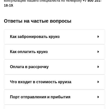
консультацию нашего специалиста по телефону
+7 800 101-
18-19
.
Ответы на частые вопросы
Как забронировать круиз
Как оплатить круиз
Оплата в рассрочку
Что входит в стоимость круиза
Порт отправления и прибытия