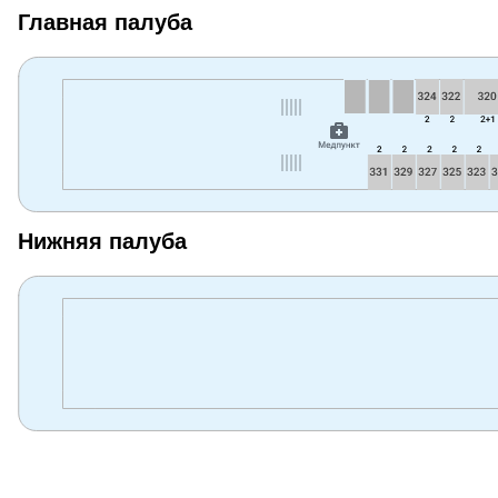
Главная палуба
Нижняя палуба