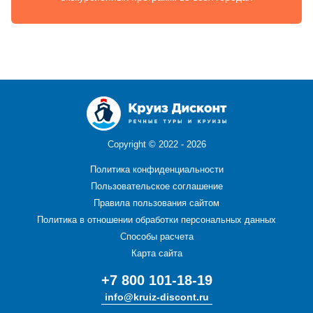
Copyright ©
2022 - 2026
Политика конфиденциальности
Пользовательское соглашение
Правила пользования сайтом
Политика в отношении обработки персональных данных
Способы расчета
Карта сайта
+7 800 101-18-19
info@kruiz-discont.ru