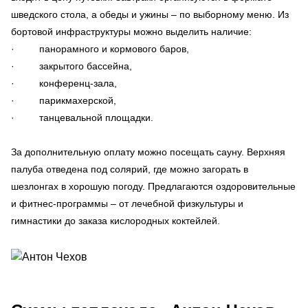
шведского стола, а обеды и ужины – по выборному меню. Из
бортовой инфраструктуры можно выделить наличие:
· панорамного и кормового баров,
· закрытого бассейна,
· конференц-зала,
· парикмахерской,
· танцевальной площадки.
За дополнительную оплату можно посещать сауну. Верхняя
палуба отведена под солярий, где можно загорать в
шезлонгах в хорошую погоду. Предлагаются оздоровительные
и фитнес-программы – от лечебной физкультуры и
гимнастики до заказа кислородных коктейлей.