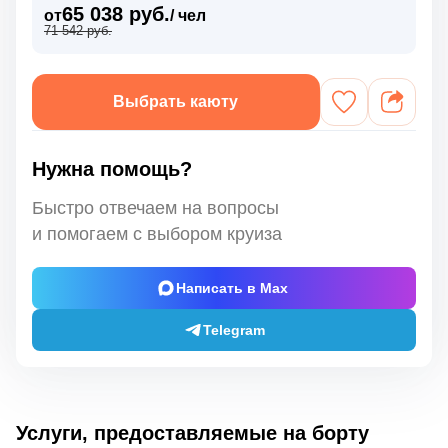
65 038 руб.
от
/ чел
71 542 руб.
Выбрать каюту
Нужна помощь?
Быстро отвечаем на вопросы
и помогаем с выбором круиза
Написать в Max
Telegram
Услуги, предоставляемые на борту