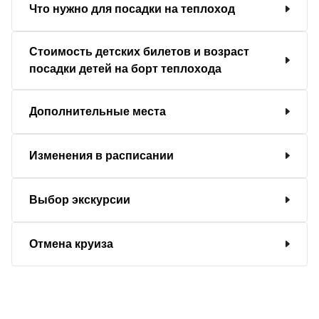
Что нужно для посадки на теплоход
Стоимость детских билетов и возраст
посадки детей на борт теплохода
Дополнительные места
Изменения в расписании
Выбор экскурсии
Отмена круиза