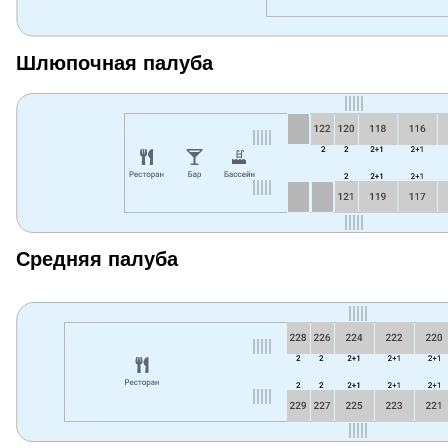
Шлюпочная палуба
Средняя палуба