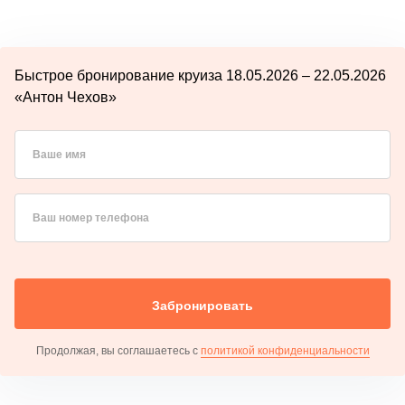
Быстрое бронирование круиза 18.05.2026 – 22.05.2026
«Антон Чехов»
Ваше имя
Ваш номер телефона
Забронировать
Продолжая, вы соглашаетесь с
политикой конфиденциальности