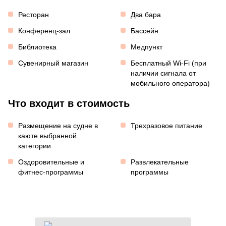
Ресторан
Два бара
Конференц-зал
Бассейн
Библиотека
Медпункт
Сувенирный магазин
Бесплатный Wi-Fi (при
наличии сигнала от
мобильного оператора)
Что входит в стоимость
Размещение на судне в
Трехразовое питание
каюте выбранной
категории
Оздоровительные и
Развлекательные
фитнес-программы
программы