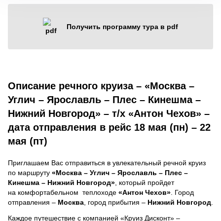
Получить программу тура в pdf
Описание речного круиза – «Москва –
Углич – Ярославль – Плес – Кинешма –
Нижний Новгород» – т/х «Антон Чехов» –
дата отправления в рейс 18 мая (пн) – 22
мая (пт)
Приглашаем Вас отправиться в увлекательный речной круиз
по маршруту
«Москва – Углич – Ярославль – Плес –
Кинешма – Нижний Новгород»
, который пройдет
на комфортабельном теплоходе
«Антон Чехов»
. Город
отправления –
Москва
, город прибытия –
Нижний Новгород
.
Каждое путешествие с компанией «Круиз Дисконт» –