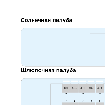
Солнечная палуба
Шлюпочная палуба