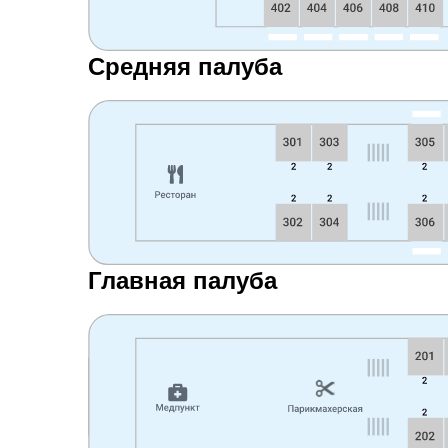
Средняя палуба
Главная палуба