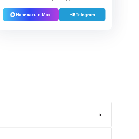
Написать в Max
Telegram