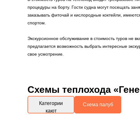
процедуры на борту. Гости судна могут посещать зан
заказывать фиточай и кислородные коктейли, имеютс
спортом.
Экскурсионное обслуживание в стоимость туров не вк
предлагается возможность выбрать интересные экскур
свое усмотрение.
Схемы
теплохода «Ген
Категории
Схема палуб
кают