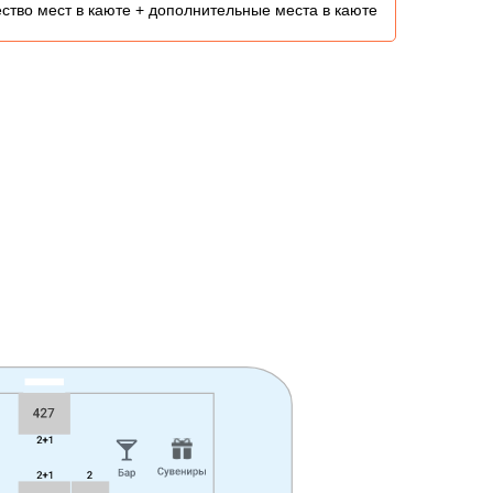
ство мест в каюте + дополнительные места в каюте