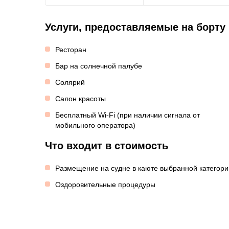
Услуги, предоставляемые на борту
Ресторан
Бар на солнечной палубе
Солярий
Салон красоты
Бесплатный Wi-Fi (при наличии сигнала от
мобильного оператора)
Что входит в стоимость
Размещение на судне в каюте выбранной категори
Оздоровительные процедуры