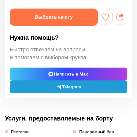
Выбрать каюту
Нужна помощь?
Быстро отвечаем на вопросы
и помогаем с выбором круиза
Написать в Max
Telegram
Услуги, предоставляемые на борту
Ресторан
Панорамный бар