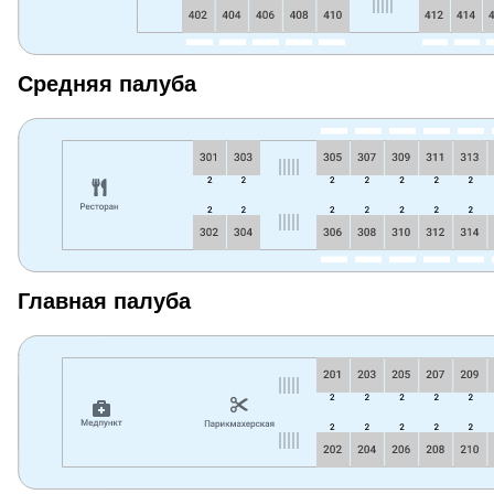
Средняя палуба
Главная палуба