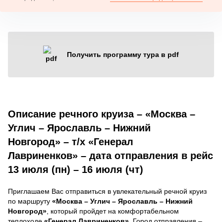
Получить программу тура в pdf
Описание речного круиза – «Москва –
Углич – Ярославль – Нижний
Новгород» – т/х «Генерал
Лавриненков» – дата отправления в рейс
13 июля (пн) – 16 июля (чт)
Приглашаем Вас отправиться в увлекательный речной круиз
по маршруту
«Москва – Углич – Ярославль – Нижний
Новгород»
, который пройдет на комфортабельном
теплоходе
«Генерал Лавриненков»
. Город отправления –