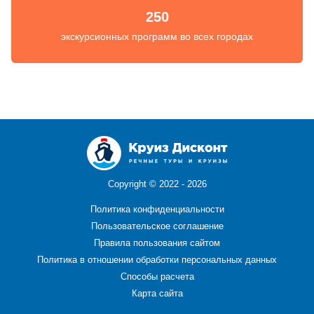
250
экскурсионных программ во всех городах
Copyright ©
2022 - 2026
Политика конфиденциальности
Пользовательское соглашение
Правила пользования сайтом
Политика в отношении обработки персональных данных
Способы расчета
Карта сайта