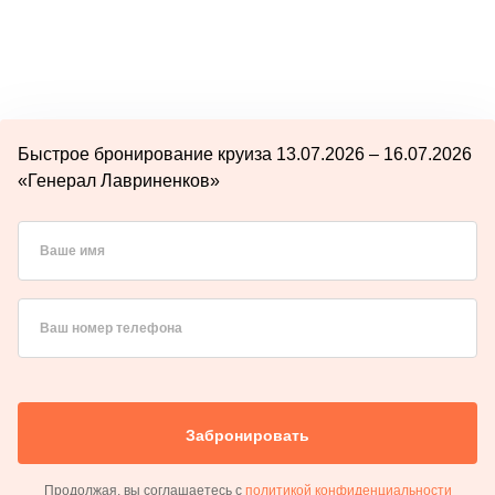
Быстрое бронирование круиза 13.07.2026 – 16.07.2026
«Генерал Лавриненков»
Ваше имя
Ваш номер телефона
Забронировать
Продолжая, вы соглашаетесь с
политикой конфиденциальности