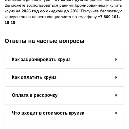
Вы можете воспользоваться ранним бронированием и купить
круиз на
2026 год со скидкой до 20%!
Получите бесплатную
консультацию нашего специалиста по телефону
+7 800 101-
18-19
.
Ответы на частые вопросы
Как забронировать круиз
Как оплатить круиз
Оплата в рассрочку
Что входит в стоимость круиза