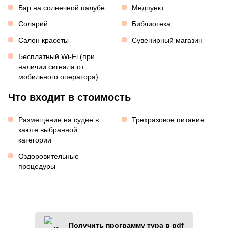
Бар на солнечной палубе
Медпункт
Солярий
Библиотека
Салон красоты
Сувенирный магазин
Бесплатный Wi-Fi (при
наличии сигнала от
мобильного оператора)
Что входит в стоимость
Размещение на судне в
Трехразовое питание
каюте выбранной
категории
Оздоровительные
процедуры
Получить программу тура в pdf