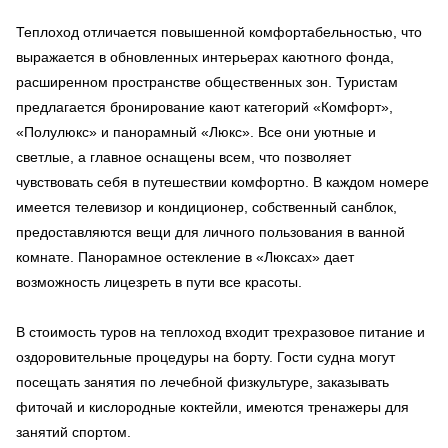
Теплоход отличается повышенной комфортабельностью, что
выражается в обновленных интерьерах каютного фонда,
расширенном пространстве общественных зон. Туристам
предлагается бронирование кают категорий «Комфорт»,
«Полулюкс» и панорамный «Люкс». Все они уютные и
светлые, а главное оснащены всем, что позволяет
чувствовать себя в путешествии комфортно. В каждом номере
имеется телевизор и кондиционер, собственный санблок,
предоставляются вещи для личного пользования в ванной
комнате. Панорамное остекление в «Люксах» дает
возможность лицезреть в пути все красоты.
В стоимость туров на теплоход входит трехразовое питание и
оздоровительные процедуры на борту. Гости судна могут
посещать занятия по лечебной физкультуре, заказывать
фиточай и кислородные коктейли, имеются тренажеры для
занятий спортом.