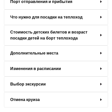
Порт отправления и прибытия
Что нужно для посадки на теплоход
Стоимость детских билетов и возраст
посадки детей на борт теплохода
Дополнительные места
Изменения в расписании
Выбор экскурсии
Отмена круиза