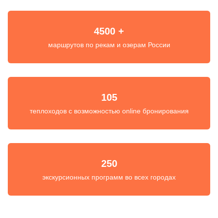
4500 +
маршрутов по рекам и озерам России
105
теплоходов с возможностью online бронирования
250
экскурсионных программ во всех городах