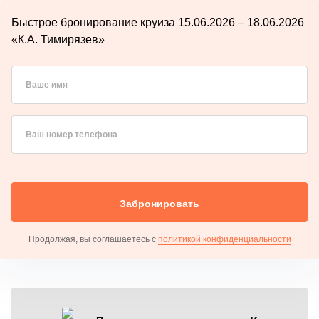
Быстрое бронирование круиза 15.06.2026 – 18.06.2026
«К.А. Тимирязев»
Ваше имя
Ваш номер телефона
Забронировать
Продолжая, вы соглашаетесь с
политикой конфиденциальности