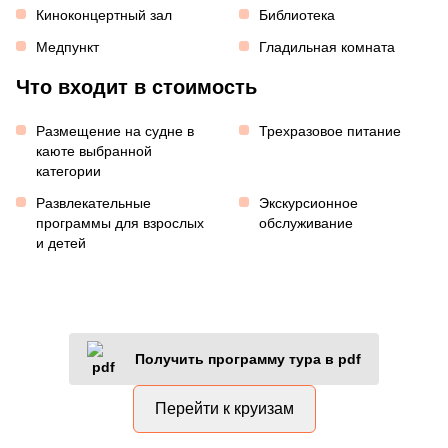
Киноконцертный зал
Библиотека
Медпункт
Гладильная комната
Что входит в стоимость
Размещение на судне в
Трехразовое питание
каюте выбранной
категории
Развлекательные
Экскурсионное
программы для взрослых
обслуживание
и детей
Получить программу тура в pdf
Перейти к круизам