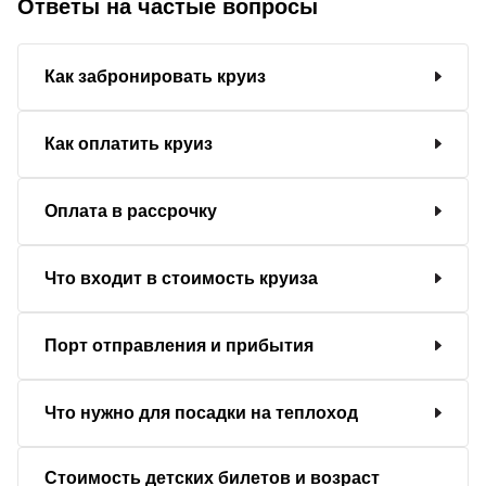
Ответы на частые вопросы
Как забронировать круиз
Как оплатить круиз
Оплата в рассрочку
Что входит в стоимость круиза
Порт отправления и прибытия
Что нужно для посадки на теплоход
Стоимость детских билетов и возраст