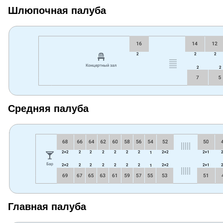
Шлюпочная палуба
Средняя палуба
Главная палуба