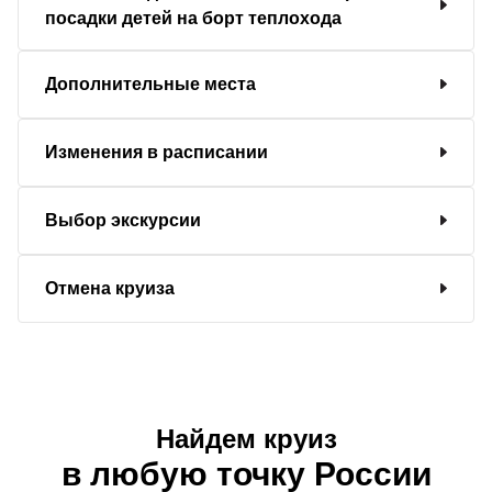
посадки детей на борт теплохода
Дополнительные места
Изменения в расписании
Выбор экскурсии
Отмена круиза
Найдем круиз
в любую точку России