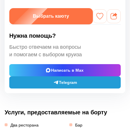
Выбрать каюту
Нужна помощь?
Быстро отвечаем на вопросы
и помогаем с выбором круиза
Написать в Max
Telegram
Услуги, предоставляемые на борту
Два ресторана
Бар