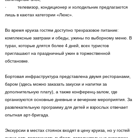
· телевизор, кондиционер и холодильник предлагаются
лишь в каютах категории «Люкс».
Во время круиза гостям доступно трехразовое питание:
комплексные завтраки и обеды, ужины по выборному меню. В
турах, которые длятся более 4 дней, всех туристов
приглашают на праздничный ужин в торжественной
обстановке.
Бортовая инфраструктура представлена двумя ресторанами,
баром (здесь можно заказать закуски и напитки за
дополнительную плату), а также конференц-залом, где
организуются основные дневные и вечерние мероприятия. За
развлекательную программу для детей и взрослых отвечает
опытная арт-бригада.
Экскурсии в местах стоянок входят в цену круиза, но у гостей
судне есть возможность выбрать дополнительные экскурсии.