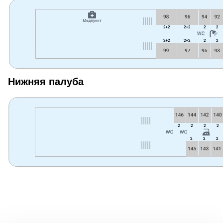
Нижняя палуба