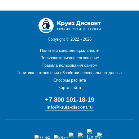
Copyright ©
2022 - 2026
Политика конфиденциальности
Пользовательское соглашение
Правила пользования сайтом
Политика в отношении обработки персональных данных
Способы расчета
Карта сайта
+7 800 101-18-19
info@kruiz-discont.ru