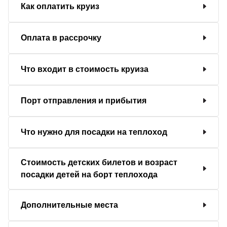
Как оплатить круиз
Оплата в рассрочку
Что входит в стоимость круиза
Порт отправления и прибытия
Что нужно для посадки на теплоход
Стоимость детских билетов и возраст
посадки детей на борт теплохода
Дополнительные места