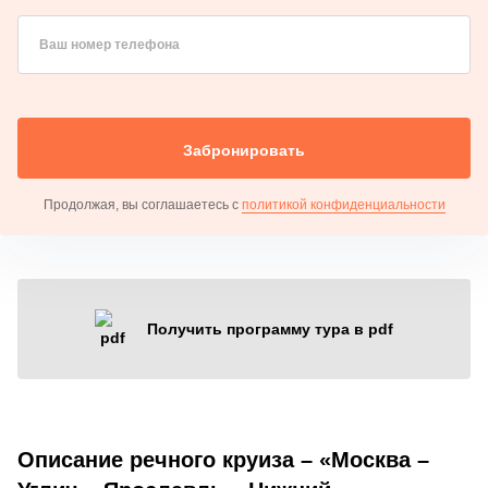
Ваш номер телефона
Забронировать
Продолжая, вы соглашаетесь с
политикой конфиденциальности
Получить программу тура в pdf
Описание речного круиза – «Москва –