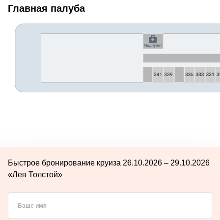
Главная палуба
Быстрое бронирование круиза 26.10.2026 – 29.10.2026
«Лев Толстой»
Ваше имя