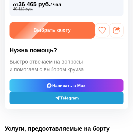
36 465 руб.
от
/ чел
40 112 руб.
Выбрать каюту
Нужна помощь?
Быстро отвечаем на вопросы
и помогаем с выбором круиза
Написать в Max
Telegram
Услуги, предоставляемые на борту