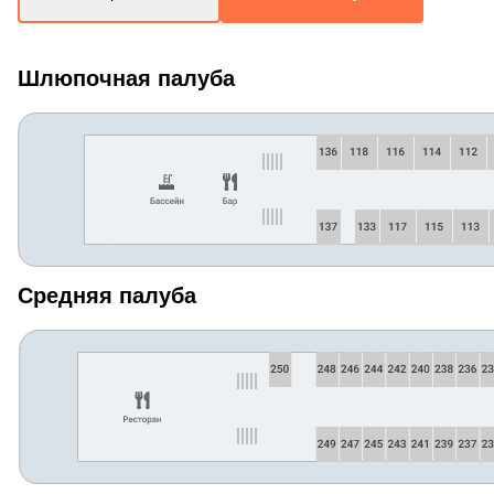
Шлюпочная палуба
Средняя палуба