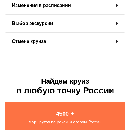
Изменения в расписании
Выбор экскурсии
Отмена круиза
Найдем круиз
в любую точку России
4500 +
маршрутов по рекам и озерам России