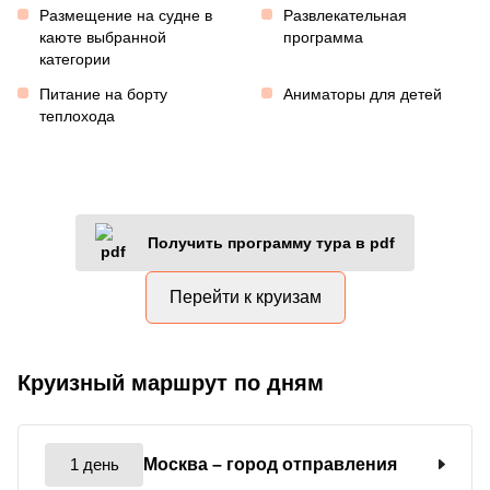
Размещение на судне в
Развлекательная
каюте выбранной
программа
категории
Питание на борту
Аниматоры для детей
теплохода
Получить программу тура в pdf
Перейти к круизам
Круизный маршрут по дням
1 день
Москва
– город отправления