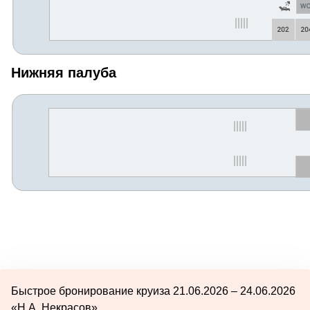
Нижняя палуба
Быстрое бронирование круиза 21.06.2026 – 24.06.2026
«Н.А. Некрасов»