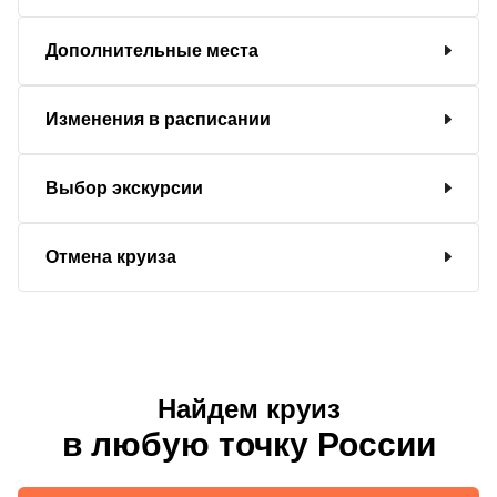
Дополнительные места
Изменения в расписании
Выбор экскурсии
Отмена круиза
Найдем круиз
в любую точку России