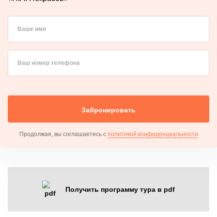
Ваше имя
Ваш номер телефона
Забронировать
Продолжая, вы соглашаетесь с
политикой конфиденциальности
Получить программу тура в pdf