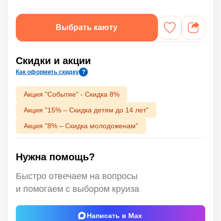
Выбрать каюту
Скидки и акции
Как оформить скидку
?
Акция "Событие" - Скидка 8%
Акция "15% – Скидка детям до 14 лет"
Акция "8% – Скидка молодоженам"
Нужна помощь?
Быстро отвечаем на вопросы
и помогаем с выбором круиза
Написать в Max