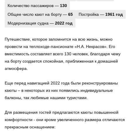
Количество пассажиров —
130
Общее число кают на борту —
65
Постройка —
1961 год
Модернизация судна —
2022 год
Путешествие, которое запомнится на всю жизнь, можно
провести на теплоходе-пансионате «Н.А. Некрасов». Его
вместимость составляет всего 130 человек, благодаря чему
на борту создается спокойная, приближенная к домашней
атмосфера.
Еще перед навигацией 2022 года были реконструированы
каюты – в некоторых из них появились индивидуальные
балконы, так любимые нашими туристами.
Для размещения гостей предлагаются каюты повышенной
комфортности - они кроме увеличенного размера отличаются
прекрасным оснащением: