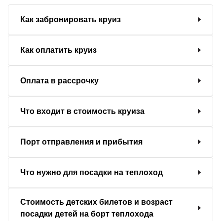
Как забронировать круиз
Как оплатить круиз
Оплата в рассрочку
Что входит в стоимость круиза
Порт отправления и прибытия
Что нужно для посадки на теплоход
Стоимость детских билетов и возраст
посадки детей на борт теплохода