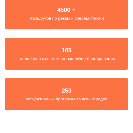
4500 +
маршрутов по рекам и озерам России
105
теплоходов с возможностью online бронирования
250
экскурсионных программ во всех городах