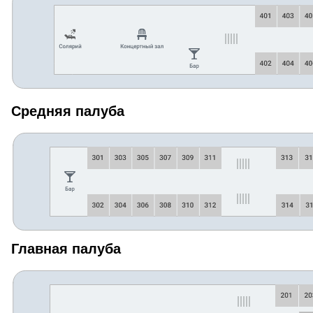
Средняя палуба
Главная палуба