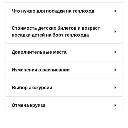
Что нужно для посадки на теплоход
Стоимость детских билетов и возраст
посадки детей на борт теплохода
Дополнительные места
Изменения в расписании
Выбор экскурсии
Отмена круиза