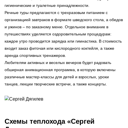
гигиенические и туалетные принадлежности.
Речные туры предлагаются с трехразовым питанием с
организацией завтраков в формате шведского стола, а обедов
и ужинов – по заказному меню. Отдельное внимание в
путешествиях уделяется оздоровительным процедурам:
каждое утро проводится зарядка или гимнастика. В стоимость
входит заказ фиточая или кислородного коктейля, а также
аренда спортивных тренажеров.
Любителям активных и веселых вечеров будет радовать
обширная анимационная программа, в которую включены
различные мастер-классы для детей и взрослых, уроки
танцев, лекции творческие встречи, а также концерты.
Схемы
теплохода «Сергей