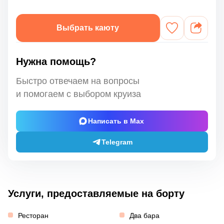
Выбрать каюту
Нужна помощь?
Быстро отвечаем на вопросы
и помогаем с выбором круиза
Написать в Max
Telegram
Услуги, предоставляемые на борту
Ресторан
Два бара