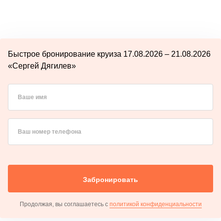
Быстрое бронирование круиза 17.08.2026 – 21.08.2026
«Сергей Дягилев»
Ваше имя
Ваш номер телефона
Забронировать
Продолжая, вы соглашаетесь с
политикой конфиденциальности