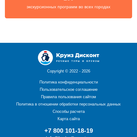
экскурсионных программ во всех городах
Copyright ©
2022 - 2026
Политика конфиденциальности
Пользовательское соглашение
Правила пользования сайтом
Политика в отношении обработки персональных данных
Способы расчета
Карта сайта
+7 800 101-18-19