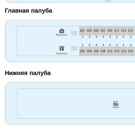
Главная палуба
Нижняя палуба