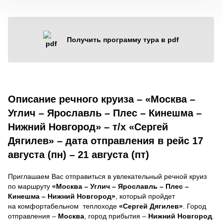
Получить программу тура в pdf
Описание речного круиза – «Москва –
Углич – Ярославль – Плес – Кинешма –
Нижний Новгород» – т/х «Сергей
Дягилев» – дата отправления в рейс 17
августа (пн) – 21 августа (пт)
Приглашаем Вас отправиться в увлекательный речной круиз
по маршруту
«Москва – Углич – Ярославль – Плес –
Кинешма – Нижний Новгород»
, который пройдет
на комфортабельном теплоходе
«Сергей Дягилев»
. Город
отправления –
Москва
, город прибытия –
Нижний Новгород
.