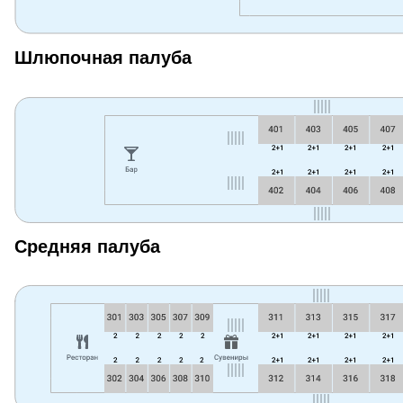
Шлюпочная палуба
Средняя палуба