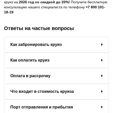
круиз на
2026 год со скидкой до 20%!
Получите бесплатную
консультацию нашего специалиста по телефону
+7 800 101-
18-19
.
Ответы на частые вопросы
Как забронировать круиз
Как оплатить круиз
Оплата в рассрочку
Что входит в стоимость круиза
Порт отправления и прибытия