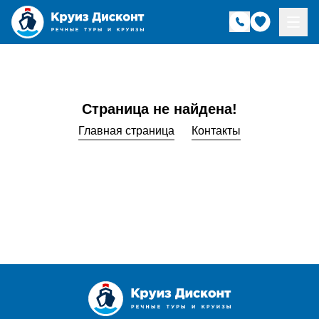
Страница не найдена!
Главная страница
Контакты