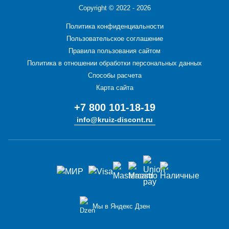
Copyright ©
2022 - 2026
Политика конфиденциальности
Пользовательское соглашение
Правила пользования сайтом
Политика в отношении обработки персональных данных
Способы расчета
Карта сайта
+7 800 101-18-19
info@kruiz-discont.ru
Мы в Яндекс Дзен