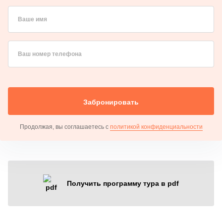
Ваше имя
Ваш номер телефона
Забронировать
Продолжая, вы соглашаетесь с
политикой конфиденциальности
Получить программу тура в pdf