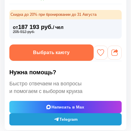
Скидка до 20% при бронировании до 31 Августа
187 193 руб.
от
/ чел
205 912 руб.
Выбрать каюту
Нужна помощь?
Быстро отвечаем на вопросы
и помогаем с выбором круиза
Написать в Max
Telegram