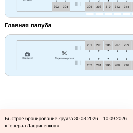
Главная палуба
Быстрое бронирование круиза 30.08.2026 – 10.09.2026
«Генерал Лавриненков»