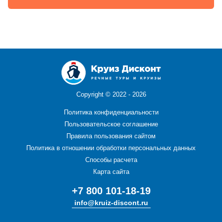
Copyright ©
2022 - 2026
Политика конфиденциальности
Пользовательское соглашение
Правила пользования сайтом
Политика в отношении обработки персональных данных
Способы расчета
Карта сайта
+7 800 101-18-19
info@kruiz-discont.ru