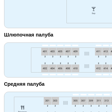
Шлюпочная палуба
Средняя палуба