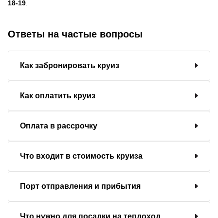
18-19
.
Ответы на частые вопросы
Как забронировать круиз
Как оплатить круиз
Оплата в рассрочку
Что входит в стоимость круиза
Порт отправления и прибытия
Что нужно для посадки на теплоход