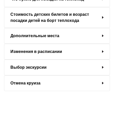
Стоимость детских билетов и возраст
посадки детей на борт теплохода
Дополнительные места
Изменения в расписании
Выбор экскурсии
Отмена круиза