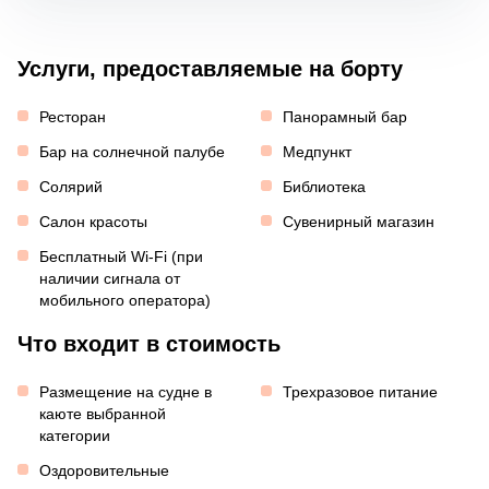
Услуги, предоставляемые на борту
Ресторан
Панорамный бар
Бар на солнечной палубе
Медпункт
Солярий
Библиотека
Салон красоты
Сувенирный магазин
Бесплатный Wi-Fi (при
наличии сигнала от
мобильного оператора)
Что входит в стоимость
Размещение на судне в
Трехразовое питание
каюте выбранной
категории
Оздоровительные