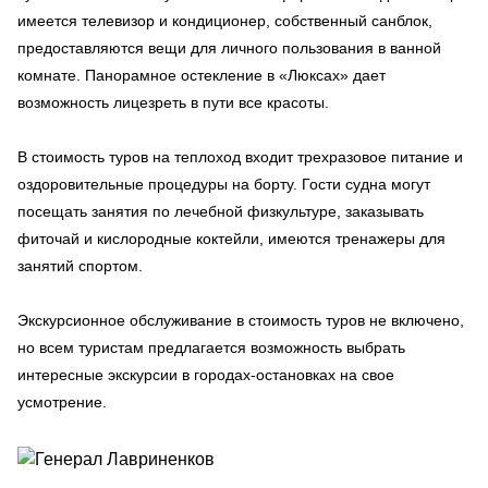
имеется телевизор и кондиционер, собственный санблок,
предоставляются вещи для личного пользования в ванной
комнате. Панорамное остекление в «Люксах» дает
возможность лицезреть в пути все красоты.
В стоимость туров на теплоход входит трехразовое питание и
оздоровительные процедуры на борту. Гости судна могут
посещать занятия по лечебной физкультуре, заказывать
фиточай и кислородные коктейли, имеются тренажеры для
занятий спортом.
Экскурсионное обслуживание в стоимость туров не включено,
но всем туристам предлагается возможность выбрать
интересные экскурсии в городах-остановках на свое
усмотрение.