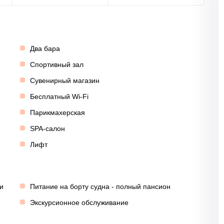
Два бара
Спортивный зал
Сувенирный магазин
Бесплатный Wi-Fi
Парикмахерская
SPA-салон
Лифт
и
Питание на борту судна - полный пансион
Экскурсионное обслуживание