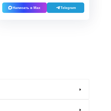
Написать в Max
Telegram