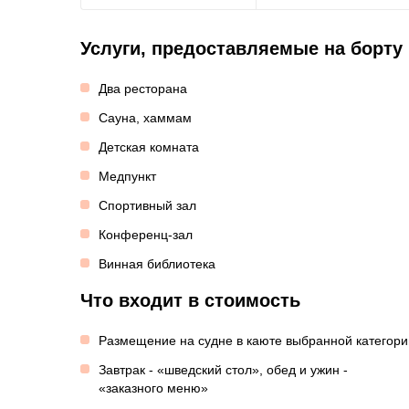
Услуги, предоставляемые на борту
Два ресторана
Сауна, хаммам
Детская комната
Медпункт
Спортивный зал
Конференц-зал
Винная библиотека
Что входит в стоимость
Размещение на судне в каюте выбранной категори
Завтрак - «шведский стол», обед и ужин -
«заказного меню»