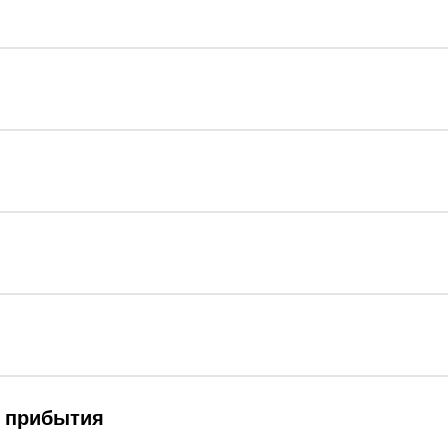
д прибытия