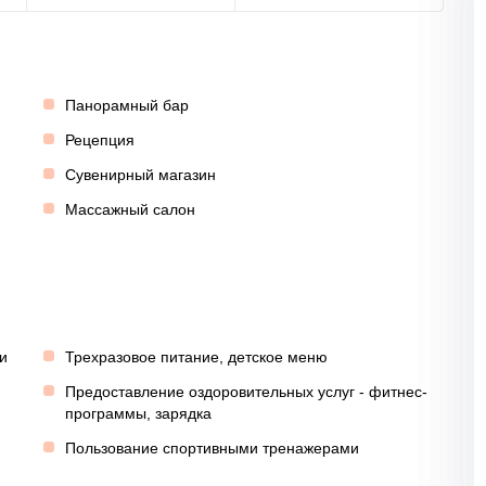
Панорамный бар
Рецепция
Сувенирный магазин
Массажный салон
и
Трехразовое питание, детское меню
Предоставление оздоровительных услуг - фитнес-
программы, зарядка
Пользование спортивными тренажерами