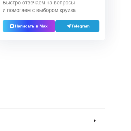
Быстро отвечаем на вопросы
и помогаем с выбором круиза
Написать в Max
Telegram