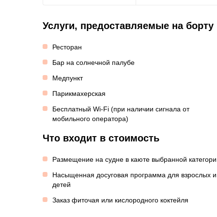
Услуги, предоставляемые на борту
Ресторан
Бар на солнечной палубе
Медпункт
Парикмахерская
Бесплатный Wi-Fi (при наличии сигнала от
мобильного оператора)
Что входит в стоимость
Размещение на судне в каюте выбранной категори
Насыщенная досуговая программа для взрослых и
детей
Заказ фиточая или кислородного коктейля