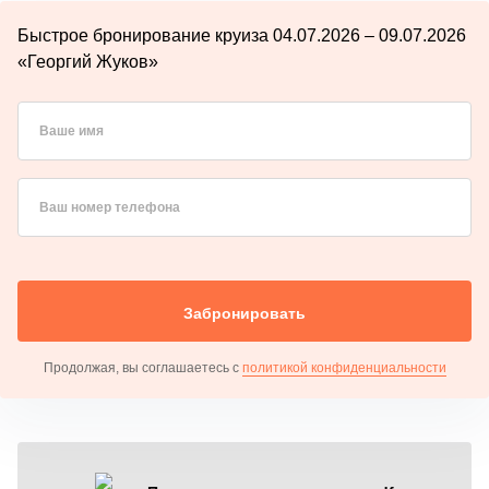
Быстрое бронирование круиза 04.07.2026 – 09.07.2026
«Георгий Жуков»
Ваше имя
Ваш номер телефона
Забронировать
Продолжая, вы соглашаетесь с
политикой конфиденциальности