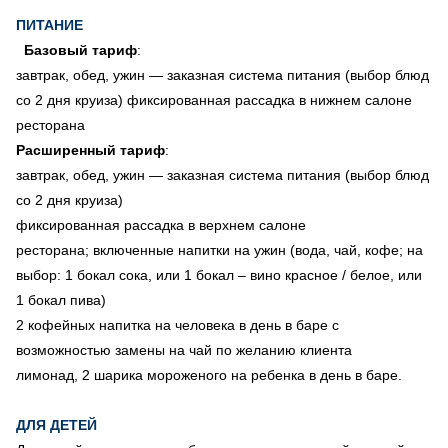
ПИТАНИЕ
Базовый тариф
:
завтрак, обед, ужин — заказная система питания (выбор блюд
со 2 дня круиза) фиксированная рассадка в нижнем салоне
ресторана
Расширенный тариф
:
завтрак, обед, ужин — заказная система питания (выбор блюд
со 2 дня круиза)
фиксированная рассадка в верхнем салоне
ресторана; включенные напитки на ужин (вода, чай, кофе; на
выбор: 1 бокал сока, или 1 бокал – вино красное / белое, или
1 бокал пива)
2 кофейных напитка на человека в день в баре с
возможностью замены на чай по желанию клиента
лимонад, 2 шарика мороженого на ребенка в день в баре.
ДЛЯ ДЕТЕЙ