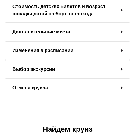
Стоимость детских билетов и возраст
посадки детей на борт теплохода
Дополнительные места
Изменения в расписании
Выбор экскурсии
Отмена круиза
Найдем круиз