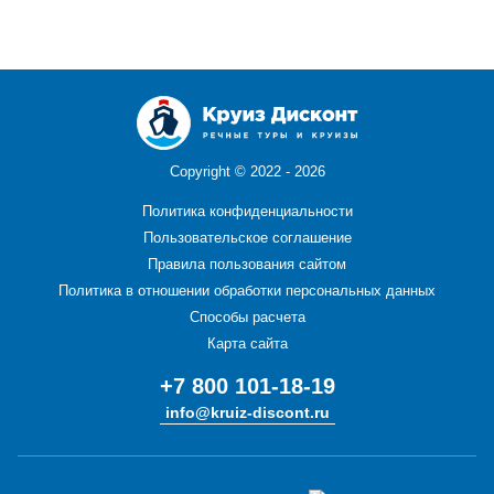
Copyright ©
2022 - 2026
Политика конфиденциальности
Пользовательское соглашение
Правила пользования сайтом
Политика в отношении обработки персональных данных
Способы расчета
Карта сайта
+7 800 101-18-19
info@kruiz-discont.ru