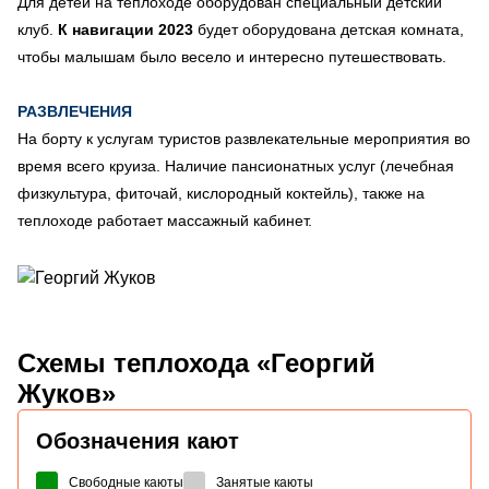
Для детей на теплоходе оборудован специальный детский
клуб.
К навигации 2023
будет оборудована детская комната,
чтобы малышам было весело и интересно путешествовать.
РАЗВЛЕЧЕНИЯ
На борту к услугам туристов развлекательные мероприятия во
время всего круиза. Наличие пансионатных услуг (лечебная
физкультура, фиточай, кислородный коктейль), также на
теплоходе работает массажный кабинет.
Схемы
теплохода «Георгий
Жуков»
Обозначения кают
Свободные каюты
Занятые каюты