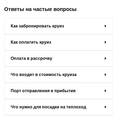
Ответы на частые вопросы
Как забронировать круиз
Как оплатить круиз
Оплата в рассрочку
Что входит в стоимость круиза
Порт отправления и прибытия
Что нужно для посадки на теплоход