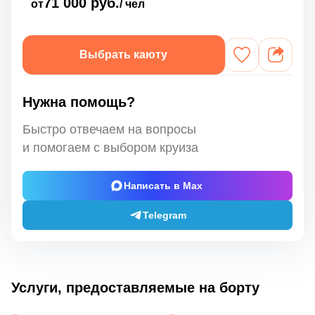
71 000 руб.
от
/ чел
Выбрать каюту
Нужна помощь?
Быстро отвечаем на вопросы
и помогаем с выбором круиза
Написать в Max
Telegram
Услуги, предоставляемые на борту