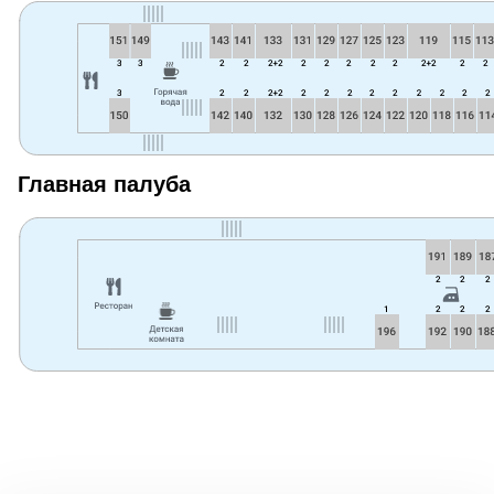
Главная палуба