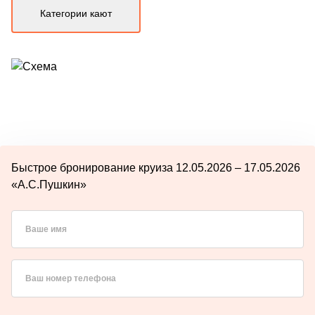
Категории кают
Быстрое бронирование круиза 12.05.2026 – 17.05.2026
«А.С.Пушкин»
Ваше имя
Ваш номер телефона