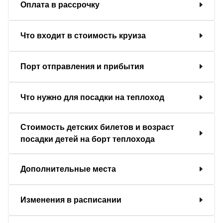
Оплата в рассрочку
Что входит в стоимость круиза
Порт отправления и прибытия
Что нужно для посадки на теплоход
Стоимость детских билетов и возраст
посадки детей на борт теплохода
Дополнительные места
Изменения в расписании