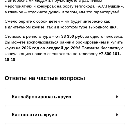
с интересными людьми, поучаствуете в различных
мероприятиях и конкурсах на борту теплохода «А.С.Пушкин»,
а главное – отдохнете душой и телом, мы это гарантируем!
Смело берите с собой детей – им будет интересно как
в длительном круизе, так и в коротком туре выходного дня.
Стоимость речного тура –
от 33 350 руб.
за одного человека.
Вы можете воспользоваться ранним бронированием и купить
круиз на
2026 год со скидкой до 20%!
Получите бесплатную
консультацию нашего специалиста по телефону
+7 800 101-
18-19
.
Ответы на частые вопросы
Как забронировать круиз
Как оплатить круиз