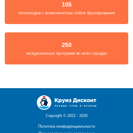
105
теплоходов с возможностью online бронирования
250
экскурсионных программ во всех городах
Copyright ©
2022 - 2026
Политика конфиденциальности