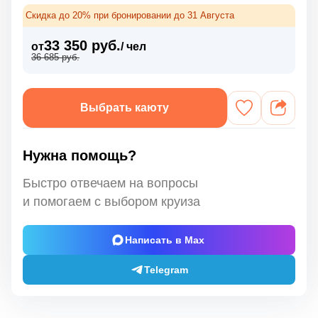
Скидка до 20% при бронировании до 31 Августа
33 350 руб.
от
/ чел
36 685 руб.
Выбрать каюту
Нужна помощь?
Быстро отвечаем на вопросы
и помогаем с выбором круиза
Написать в Max
Telegram