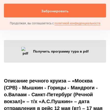
Забронировать
Продолжая, вы соглашаетесь с
политикой конфиденциальности
Получить программу тура в pdf
Описание речного круиза – «Москва
(СРВ) - Мышкин - Горицы - Мандроги -
о.Валаам - Санкт-Петербург (Речной
вокзал)» – т/х «А.С.Пушкин» – дата
отправления в рейс 12 мая (вт) – 17 мая