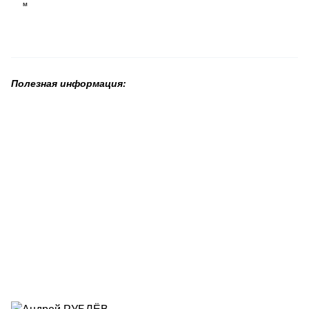
м
Полезная информация: