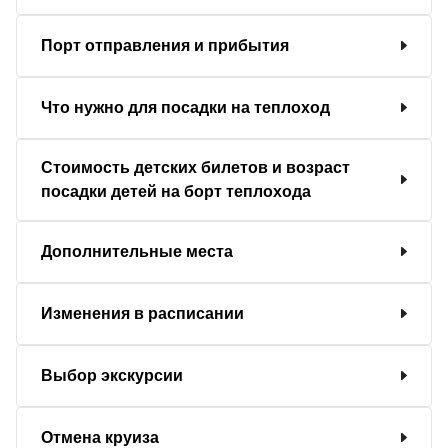
Порт отправления и прибытия
Что нужно для посадки на теплоход
Стоимость детских билетов и возраст
посадки детей на борт теплохода
Дополнительные места
Изменения в расписании
Выбор экскурсии
Отмена круиза