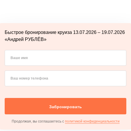
Быстрое бронирование круиза 13.07.2026 – 19.07.2026
«Андрей РУБЛЁВ»
Ваше имя
Ваш номер телефона
Забронировать
Продолжая, вы соглашаетесь с
политикой конфиденциальности