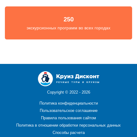
250
экскурсионных программ во всех городах
Copyright ©
2022 - 2026
Политика конфиденциальности
Пользовательское соглашение
Правила пользования сайтом
Политика в отношении обработки персональных данных
Способы расчета