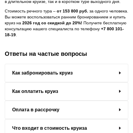
в длительном круизе, так и в коротком туре выходного дня.
Стоимость речного тура –
от 153 800 руб.
за одного человека.
Вы можете воспользоваться ранним бронированием и купить
круиз на
2026 год со скидкой до 20%!
Получите бесплатную
консультацию нашего специалиста по телефону
+7 800 101-
18-19
.
Ответы на частые вопросы
Как забронировать круиз
Как оплатить круиз
Оплата в рассрочку
Что входит в стоимость круиза