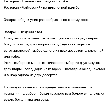
Ресторан «Пушкин» на средней палубе.
Ресторан «Чайковский» на шлюпочной палубе.
Завтрак, обед и ужин разнообразны по своему меню:
Завтрак: шведский стол.
Обед: выборное меню, включающее выбор из двух первых
блюд и закусок, трёх вторых блюд (одно из которых –
вегетарианское), выбор одного из двух десертов, а также чай
или кофе.
Ужин: выборное меню, включающее выбор из двух закусок,
трёх вторых блюд (одно из которых – вегетарианское), бульон
и выбор одного из двух десертов.
На каждом ужине гостям предлагается комплимент от
компании на выбор – бокал красного или белого вина, рюмка
водки, бокал пива или сока.