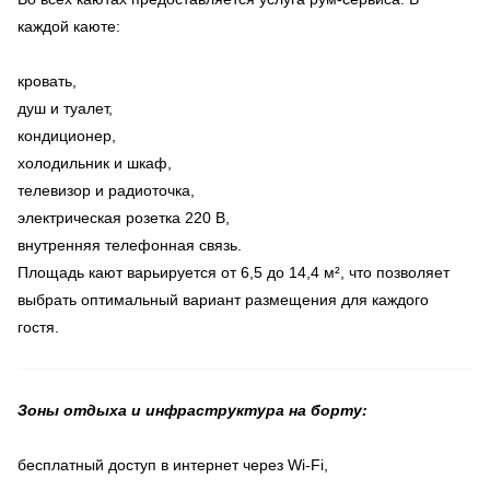
каждой каюте:
кровать,
душ и туалет,
кондиционер,
холодильник и шкаф,
телевизор и радиоточка,
электрическая розетка 220 В,
внутренняя телефонная связь.
Площадь кают варьируется от 6,5 до 14,4 м², что позволяет
выбрать оптимальный вариант размещения для каждого
гостя.
Зоны отдыха и инфраструктура на борту:
бесплатный доступ в интернет через Wi-Fi,