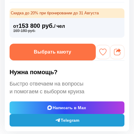
Скидка до 20% при бронировании до 31 Августа
153 800 руб.
от
/ чел
169 180 руб.
Выбрать каюту
Нужна помощь?
Быстро отвечаем на вопросы
и помогаем с выбором круиза
Написать в Max
Telegram