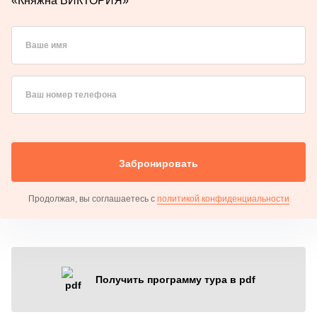
«Княжна ВИКТОРИЯ»
Ваше имя
Ваш номер телефона
Забронировать
Продолжая, вы соглашаетесь с
политикой конфиденциальности
Получить программу тура в pdf