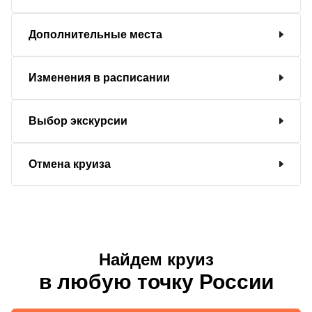
Дополнительные места
Изменения в расписании
Выбор экскурсии
Отмена круиза
Найдем круиз
в любую точку России