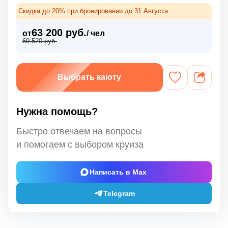
Скидка до 20% при бронировании до 31 Августа
63 200 руб.
от
/ чел
69 520 руб.
Выбрать каюту
Нужна помощь?
Быстро отвечаем на вопросы
и помогаем с выбором круиза
Написать в Max
Telegram