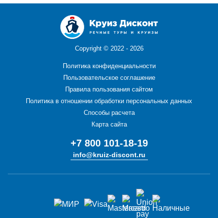
Copyright ©
2022 - 2026
Политика конфиденциальности
Пользовательское соглашение
Правила пользования сайтом
Политика в отношении обработки персональных данных
Способы расчета
Карта сайта
+7 800 101-18-19
info@kruiz-discont.ru