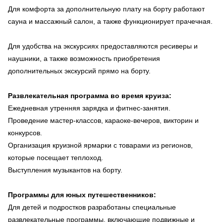
Для комфорта за дополнительную плату на борту работают
сауна и массажный салон, а также функционирует прачечная.
Для удобства на экскурсиях предоставляются ресиверы и
наушники, а также возможность приобретения
дополнительных экскурсий прямо на борту.
Развлекательная программа во время круиза:
Ежедневная утренняя зарядка и фитнес-занятия.
Проведение мастер-классов, караоке-вечеров, викторин и
конкурсов.
Организация круизной ярмарки с товарами из регионов,
которые посещает теплоход.
Выступления музыкантов на борту.
Программы для юных путешественников:
Для детей и подростков разработаны специальные
развлекательные программы, включающие подвижные и