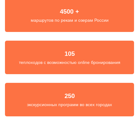
4500 +
маршрутов по рекам и озерам России
105
теплоходов с возможностью online бронирования
250
экскурсионных программ во всех городах