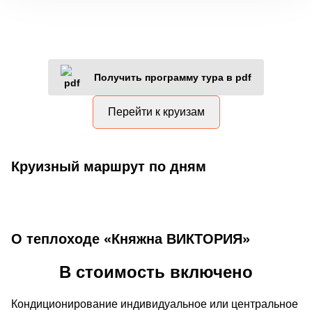
Получить программу тура в pdf
Перейти к круизам
Круизный маршрут по дням
О теплоходе «Княжна ВИКТОРИЯ»
В стоимость включено
Кондиционирование индивидуальное или центральное