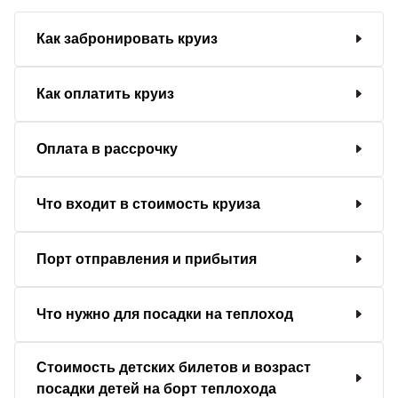
Как забронировать круиз
Как оплатить круиз
Оплата в рассрочку
Что входит в стоимость круиза
Порт отправления и прибытия
Что нужно для посадки на теплоход
Стоимость детских билетов и возраст
посадки детей на борт теплохода