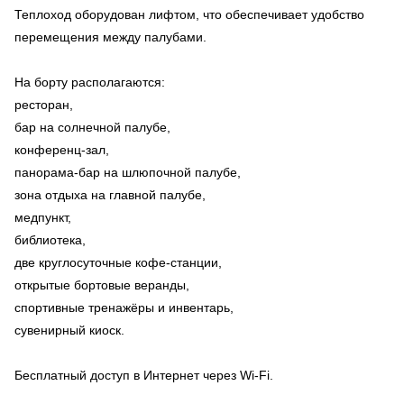
Теплоход оборудован лифтом, что обеспечивает удобство
перемещения между палубами.
На борту располагаются:
ресторан,
бар на солнечной палубе,
конференц-зал,
панорама-бар на шлюпочной палубе,
зона отдыха на главной палубе,
медпункт,
библиотека,
две круглосуточные кофе-станции,
открытые бортовые веранды,
спортивные тренажёры и инвентарь,
сувенирный киоск.
Бесплатный доступ в Интернет через Wi-Fi.