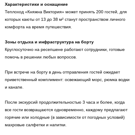
Характеристики и оснащение
Теплоход «Княжна Виктория» может принять 200 гостей, для
которых каюты от 13 до 38 м² станут пространством личного
комфорта на время путешествия.
Зоны отдыха и инфраструктура на борту
Круглосуточно на ресепшене работают сотрудники, готовые
помочь в решении любых вопросов.
При встрече на борту в день отправления гостей ожидает
приветственный комплимент: освежающий морс, рюмка водки
и канапе.
После экскурсий продолжительностью 3 часа и более, когда
все гости возвращаются одновременно, каждому предлагают
горячие или холодные (в зависимости от погодных условий)
махровые салфетки и напитки.