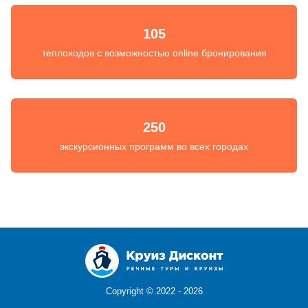
105
теплоходов с возможностью online бронирования
250
экскурсионных программ во всех городах
Copyright ©
2022 - 2026