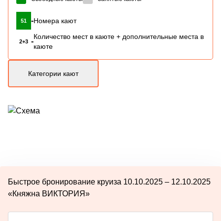
-
Номера кают
51
Количество мест в каюте + дополнительные места в
-
2+3
каюте
Категории кают
Быстрое бронирование круиза 10.10.2025 – 12.10.2025
«Княжна ВИКТОРИЯ»