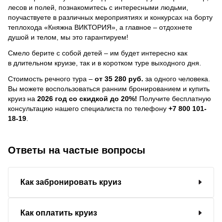
лесов и полей, познакомитесь с интересными людьми,
поучаствуете в различных мероприятиях и конкурсах на борту
теплохода «Княжна ВИКТОРИЯ», а главное – отдохнете
душой и телом, мы это гарантируем!
Смело берите с собой детей – им будет интересно как
в длительном круизе, так и в коротком туре выходного дня.
Стоимость речного тура –
от 35 280 руб.
за одного человека.
Вы можете воспользоваться ранним бронированием и купить
круиз на
2026 год со скидкой до 20%!
Получите бесплатную
консультацию нашего специалиста по телефону
+7 800 101-
18-19
.
Ответы на частые вопросы
Как забронировать круиз
Как оплатить круиз