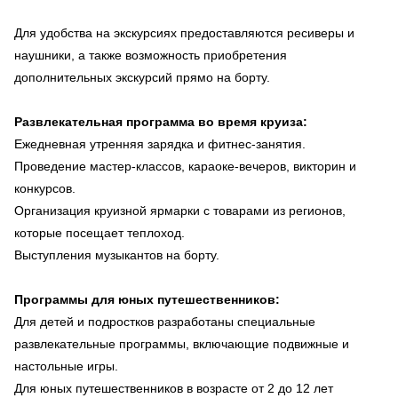
Для удобства на экскурсиях предоставляются ресиверы и
наушники, а также возможность приобретения
дополнительных экскурсий прямо на борту.
Развлекательная программа во время круиза:
Ежедневная утренняя зарядка и фитнес-занятия.
Проведение мастер-классов, караоке-вечеров, викторин и
конкурсов.
Организация круизной ярмарки с товарами из регионов,
которые посещает теплоход.
Выступления музыкантов на борту.
Программы для юных путешественников:
Для детей и подростков разработаны специальные
развлекательные программы, включающие подвижные и
настольные игры.
Для юных путешественников в возрасте от 2 до 12 лет