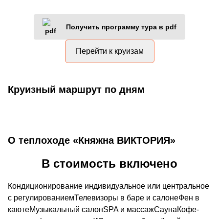
Получить программу тура в pdf
Перейти к круизам
Круизный маршрут по дням
О теплоходе «Княжна ВИКТОРИЯ»
В стоимость включено
Кондиционирование индивидуальное или центральное
с регулированиемТелевизоры в баре и салонеФен в
каютеМузыкальный салонSPA и массажСаунаКофе-