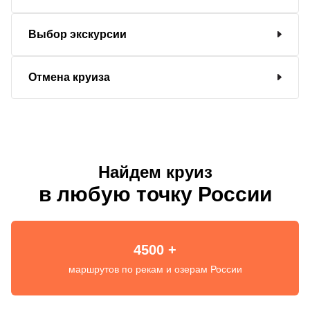
Выбор экскурсии
Отмена круиза
Найдем круиз
в любую точку России
4500 +
маршрутов по рекам и озерам России