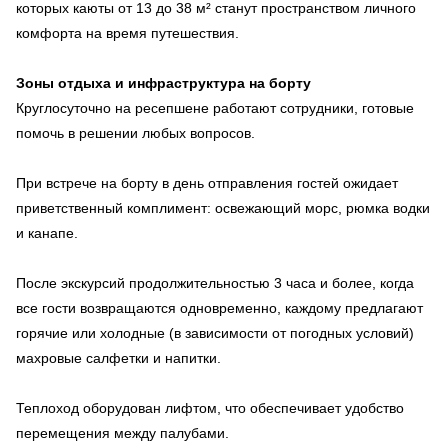
которых каюты от 13 до 38 м² станут пространством личного
комфорта на время путешествия.
Зоны отдыха и инфраструктура на борту
Круглосуточно на ресепшене работают сотрудники, готовые
помочь в решении любых вопросов.
При встрече на борту в день отправления гостей ожидает
приветственный комплимент: освежающий морс, рюмка водки
и канапе.
После экскурсий продолжительностью 3 часа и более, когда
все гости возвращаются одновременно, каждому предлагают
горячие или холодные (в зависимости от погодных условий)
махровые салфетки и напитки.
Теплоход оборудован лифтом, что обеспечивает удобство
перемещения между палубами.