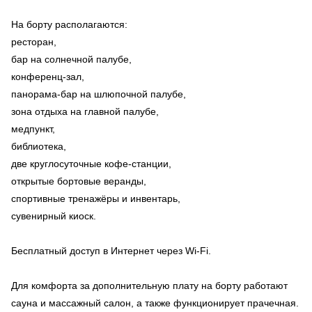
На борту располагаются:
ресторан,
бар на солнечной палубе,
конференц-зал,
панорама-бар на шлюпочной палубе,
зона отдыха на главной палубе,
медпункт,
библиотека,
две круглосуточные кофе-станции,
открытые бортовые веранды,
спортивные тренажёры и инвентарь,
сувенирный киоск.
Бесплатный доступ в Интернет через Wi-Fi.
Для комфорта за дополнительную плату на борту работают
сауна и массажный салон, а также функционирует прачечная.