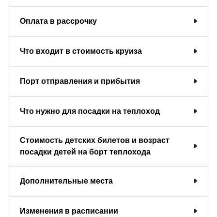
Оплата в рассрочку
Что входит в стоимость круиза
Порт отправления и прибытия
Что нужно для посадки на теплоход
Стоимость детских билетов и возраст
посадки детей на борт теплохода
Дополнительные места
Изменения в расписании