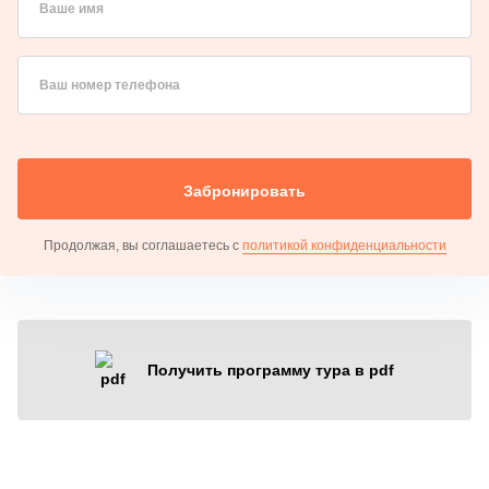
Ваше имя
Ваш номер телефона
Забронировать
Продолжая, вы соглашаетесь с
политикой конфиденциальности
Получить программу тура в pdf