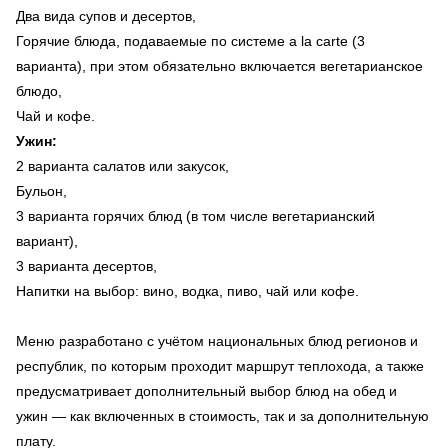
Два вида супов и десертов,
Горячие блюда, подаваемые по системе a la carte (3
варианта), при этом обязательно включается вегетарианское
блюдо,
Чай и кофе.
Ужин:
2 варианта салатов или закусок,
Бульон,
3 варианта горячих блюд (в том числе вегетарианский
вариант),
3 варианта десертов,
Напитки на выбор: вино, водка, пиво, чай или кофе.
Меню разработано с учётом национальных блюд регионов и
республик, по которым проходит маршрут теплохода, а также
предусматривает дополнительный выбор блюд на обед и
ужин — как включенных в стоимость, так и за дополнительную
плату.