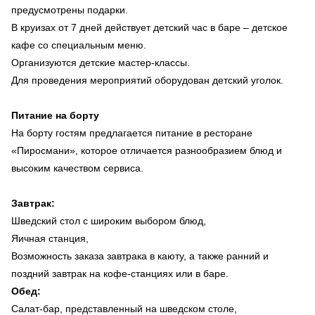
предусмотрены подарки.
В круизах от 7 дней действует детский час в баре – детское
кафе со специальным меню.
Организуются детские мастер-классы.
Для проведения мероприятий оборудован детский уголок.
Питание на борту
На борту гостям предлагается питание в ресторане
«Пиросмани», которое отличается разнообразием блюд и
высоким качеством сервиса.
Завтрак:
Шведский стол с широким выбором блюд,
Яичная станция,
Возможность заказа завтрака в каюту, а также ранний и
поздний завтрак на кофе-станциях или в баре.
Обед:
Салат-бар, представленный на шведском столе,