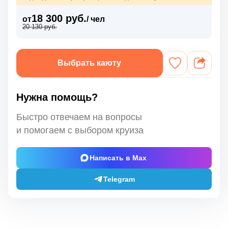
18 300 руб.
от
/ чел
20 130 руб.
Выбрать каюту
Нужна помощь?
Быстро отвечаем на вопросы
и помогаем с выбором круиза
Написать в Max
Telegram