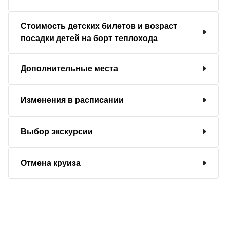
Стоимость детских билетов и возраст
посадки детей на борт теплохода
Дополнительные места
Изменения в расписании
Выбор экскурсии
Отмена круиза