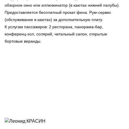
обзорное окно или иллюминатор (в каютах нижней палубы).
Предоставляется бесплатный прокат фена. Рум-сервис
(обслуживание в каютах) за дополнительную плату.
К услугам пассажиров: 2 ресторана, панорама-бар,
конференц-хол, солярий, читальный салон, открытые
бортовые веранды.