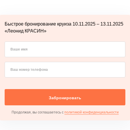
Быстрое бронирование круиза 10.11.2025 – 13.11.2025
«Леонид КРАСИН»
Ваше имя
Ваш номер телефона
Забронировать
Продолжая, вы соглашаетесь с
политикой конфиденциальности