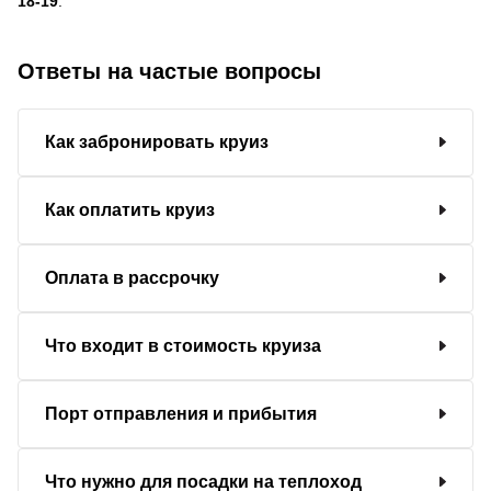
18-19
.
Ответы на частые вопросы
Как забронировать круиз
Как оплатить круиз
Оплата в рассрочку
Что входит в стоимость круиза
Порт отправления и прибытия
Что нужно для посадки на теплоход