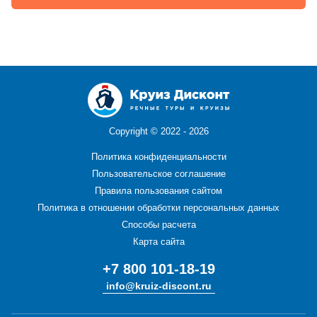
Copyright ©
2022 - 2026
Политика конфиденциальности
Пользовательское соглашение
Правила пользования сайтом
Политика в отношении обработки персональных данных
Способы расчета
Карта сайта
+7 800 101-18-19
info@kruiz-discont.ru