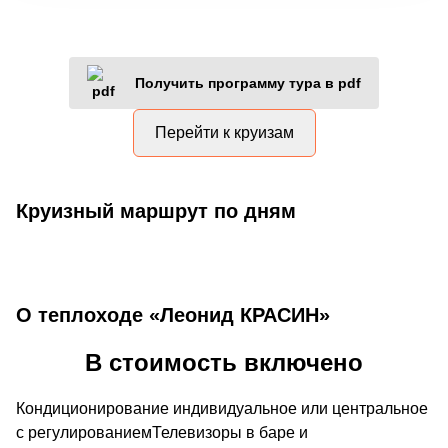
Получить программу тура в pdf
Перейти к круизам
Круизный маршрут по дням
О теплоходе «Леонид КРАСИН»
В стоимость включено
Кондиционирование индивидуальное или центральное
с регулированиемТелевизоры в баре и