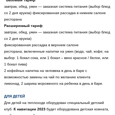
завтрак, обед, ужин — заказная система питания (выбор блюд
со 2 дня круиза) фиксированная рассадка в нижнем салоне
ресторана
Расширенный тариф
:
завтрак, обед, ужин — заказная система питания (выбор блюд
со 2 дня круиза)
фиксированная рассадка в верхнем салоне
ресторана; включенные напитки на ужин (вода, чай, кофе; на
выбор: 1 бокал сока, или 1 бокал – вино красное / белое, или
1 бокал пива)
2 кофейных напитка на человека в день в баре с
возможностью замены на чай по желанию клиента
лимонад, 2 шарика мороженого на ребенка в день в баре.
ДЛЯ ДЕТЕЙ
Для детей на теплоходе оборудован специальный детский
клуб.
К навигации 2023
будет оборудована детская комната,