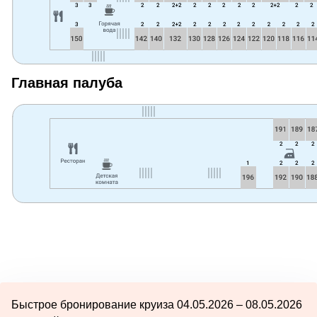
Главная палуба
Быстрое бронирование круиза 04.05.2026 – 08.05.2026