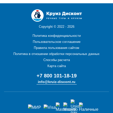
Copyright ©
2022 - 2026
Политика конфиденциальности
Пользовательское соглашение
Правила пользования сайтом
Политика в отношении обработки персональных данных
Способы расчета
Карта сайта
+7 800 101-18-19
info@kruiz-discont.ru