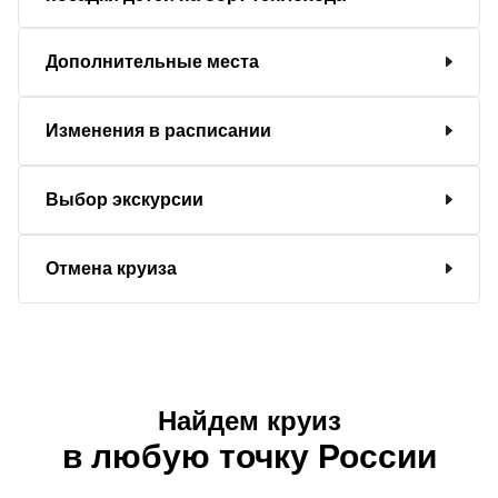
Дополнительные места
Изменения в расписании
Выбор экскурсии
Отмена круиза
Найдем круиз
в любую точку России