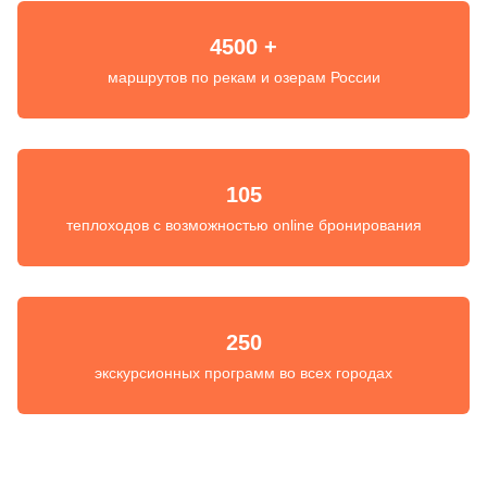
4500 +
маршрутов по рекам и озерам России
105
теплоходов с возможностью online бронирования
250
экскурсионных программ во всех городах