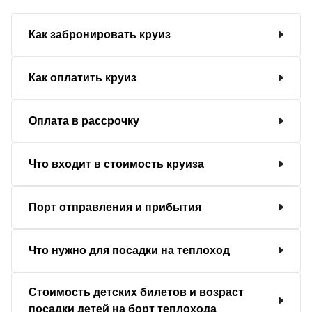
Как забронировать круиз
Как оплатить круиз
Оплата в рассрочку
Что входит в стоимость круиза
Порт отправления и прибытия
Что нужно для посадки на теплоход
Стоимость детских билетов и возраст
посадки детей на борт теплохода