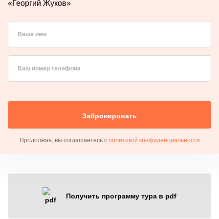
«Георгий Жуков»
Ваше имя
Ваш номер телефона
Забронировать
Продолжая, вы соглашаетесь с
политикой конфиденциальности
Получить программу тура в pdf