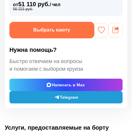
51 110 руб.
от
/ чел
56 221 руб.
Выбрать каюту
Нужна помощь?
Быстро отвечаем на вопросы
и помогаем с выбором круиза
Написать в Max
Telegram
Услуги, предоставляемые на борту