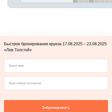
Быстрое бронирование круиза 17.08.2025 – 23.08.2025
«Лев Толстой»
Ваше имя
Ваш номер телефона
Забронировать