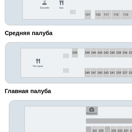
Средняя палуба
Главная палуба