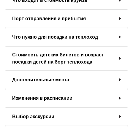
Что входит в стоимость круиза
Порт отправления и прибытия
Что нужно для посадки на теплоход
Стоимость детских билетов и возраст
посадки детей на борт теплохода
Дополнительные места
Изменения в расписании
Выбор экскурсии