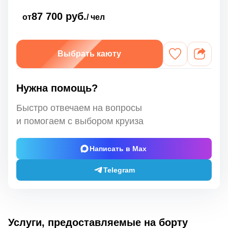
87 700 руб.
от
/ чел
Выбрать каюту
Нужна помощь?
Быстро отвечаем на вопросы
и помогаем с выбором круиза
Написать в Max
Telegram
Услуги, предоставляемые на борту