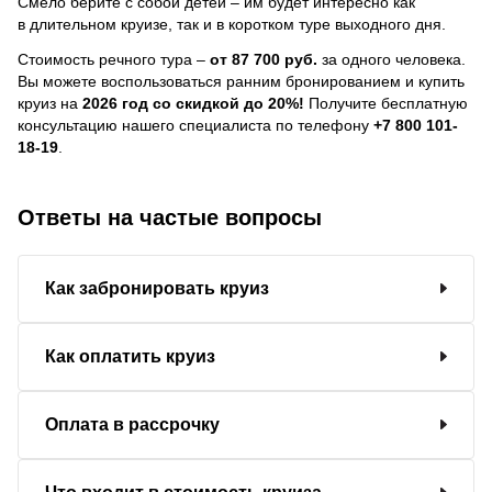
Смело берите с собой детей – им будет интересно как
в длительном круизе, так и в коротком туре выходного дня.
Стоимость речного тура –
от 87 700 руб.
за одного человека.
Вы можете воспользоваться ранним бронированием и купить
круиз на
2026 год со скидкой до 20%!
Получите бесплатную
консультацию нашего специалиста по телефону
+7 800 101-
18-19
.
Ответы на частые вопросы
Как забронировать круиз
Как оплатить круиз
Оплата в рассрочку