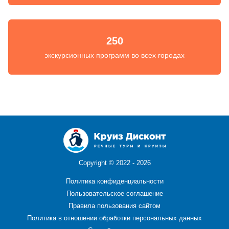
250
экскурсионных программ во всех городах
Copyright ©
2022 - 2026
Политика конфиденциальности
Пользовательское соглашение
Правила пользования сайтом
Политика в отношении обработки персональных данных