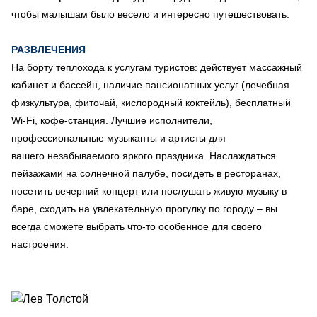
чтобы малышам было весело и интересно путешествовать.
РАЗВЛЕЧЕНИЯ
На борту теплохода к услугам туристов: действует массажный
кабинет и бассейн, наличие пансионатных услуг (лечебная
физкультура, фиточай, кислородный коктейль), бесплатный
Wi-Fi, кофе-станция. Лучшие исполнители,
профессиональные музыканты и артисты для
вашего незабываемого яркого праздника. Наслаждаться
пейзажами на солнечной палубе, посидеть в ресторанах,
посетить вечерний концерт или послушать живую музыку в
баре, сходить на увлекательную прогулку по городу – вы
всегда сможете выбрать что-то особенное для своего
настроения.