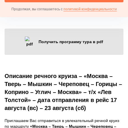
Продолжая, вы соглашаетесь с
политикой конфиденциальности
Получить программу тура в pdf
Описание речного круиза – «Москва –
Тверь – Мышкин – Череповец – Горицы –
Коприно – Углич – Москва» – т/х «Лев
Толстой» – дата отправления в рейс 17
августа (вс) – 23 августа (сб)
Приглашаем Вас отправиться в увлекательный речной круиз
по маршруту
«Москва – Тверь – Мышкин – Череповец –