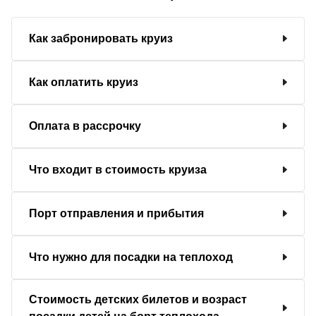
Как забронировать круиз
Как оплатить круиз
Оплата в рассрочку
Что входит в стоимость круиза
Порт отправления и прибытия
Что нужно для посадки на теплоход
Стоимость детских билетов и возраст