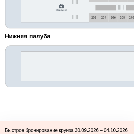
Нижняя палуба
Быстрое бронирование круиза 30.09.2026 – 04.10.2026