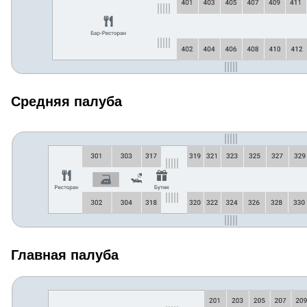
Средняя палуба
Главная палуба