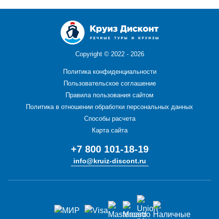
Copyright ©
2022 - 2026
Политика конфиденциальности
Пользовательское соглашение
Правила пользования сайтом
Политика в отношении обработки персональных данных
Способы расчета
Карта сайта
+7 800 101-18-19
info@kruiz-discont.ru