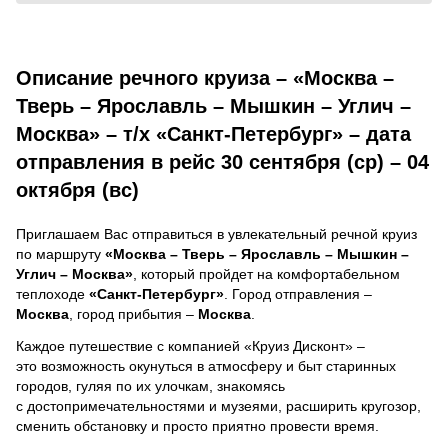
Описание речного круиза – «Москва –
Тверь – Ярославль – Мышкин – Углич –
Москва» – т/х «Санкт-Петербург» – дата
отправления в рейс 30 сентября (ср) – 04
октября (вс)
Приглашаем Вас отправиться в увлекательный речной круиз
по маршруту
«Москва – Тверь – Ярославль – Мышкин –
Углич – Москва»
, который пройдет на комфортабельном
теплоходе
«Санкт-Петербург»
. Город отправления –
Москва
, город прибытия –
Москва
.
Каждое путешествие с компанией «Круиз Дисконт» –
это возможность окунуться в атмосферу и быт старинных
городов, гуляя по их улочкам, знакомясь
с достопримечательностями и музеями, расширить кругозор,
сменить обстановку и просто приятно провести время.