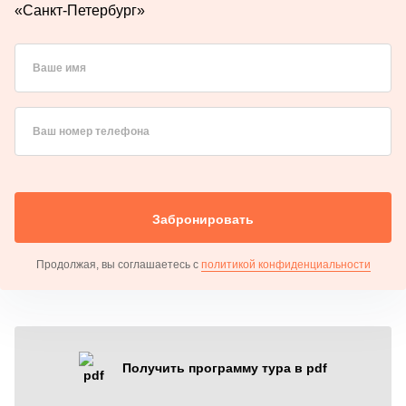
«Санкт-Петербург»
Ваше имя
Ваш номер телефона
Забронировать
Продолжая, вы соглашаетесь с
политикой конфиденциальности
Получить программу тура в pdf