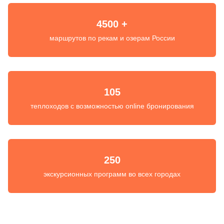
4500 +
маршрутов по рекам и озерам России
105
теплоходов с возможностью online бронирования
250
экскурсионных программ во всех городах