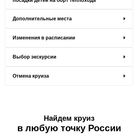
посадки детей на борт теплохода
Дополнительные места
Изменения в расписании
Выбор экскурсии
Отмена круиза
Найдем круиз
в любую точку России