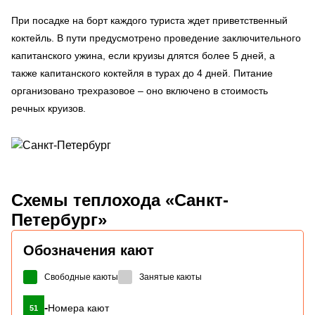
При посадке на борт каждого туриста ждет приветственный
коктейль. В пути предусмотрено проведение заключительного
капитанского ужина, если круизы длятся более 5 дней, а
также капитанского коктейля в турах до 4 дней. Питание
организовано трехразовое – оно включено в стоимость
речных круизов.
Схемы
теплохода «Санкт-
Петербург»
Обозначения кают
Свободные каюты
Занятые каюты
-
Номера кают
51