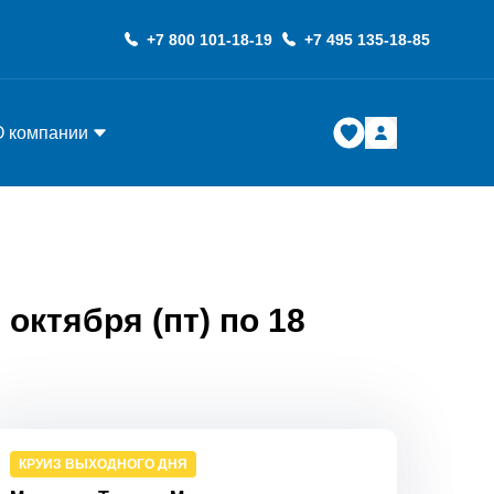
+7 800 101-18-19
+7 495 135-18-85
О компании
октября (пт) по 18
КРУИЗ ВЫХОДНОГО ДНЯ