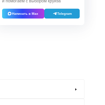
и помогаем с выбором круиза
Написать в Max
Telegram