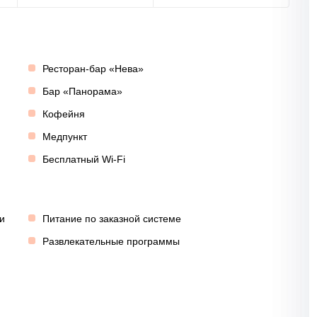
Ресторан-бар «Нева»
Бар «Панорама»
Кофейня
Медпункт
Бесплатный Wi-Fi
и
Питание по заказной системе
Развлекательные программы