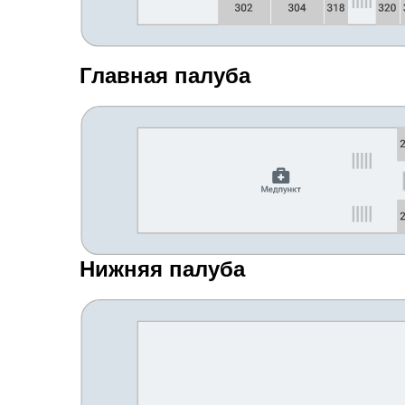
Главная палуба
Нижняя палуба