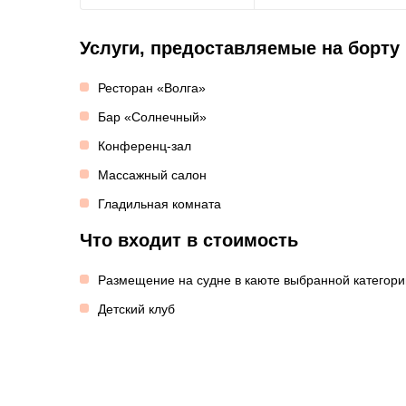
Услуги, предоставляемые на борту
Ресторан «Волга»
Бар «Солнечный»
Конференц-зал
Массажный салон
Гладильная комната
Что входит в стоимость
Размещение на судне в каюте выбранной категори
Детский клуб