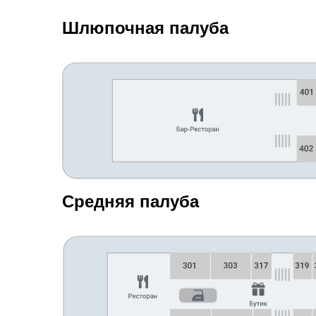
Шлюпочная палуба
Средняя палуба