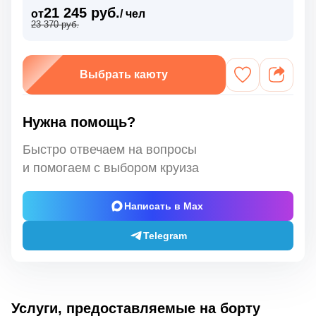
21 245 руб.
от
/ чел
23 370 руб.
Выбрать каюту
Нужна помощь?
Быстро отвечаем на вопросы
и помогаем с выбором круиза
Написать в Max
Telegram
Услуги, предоставляемые на борту