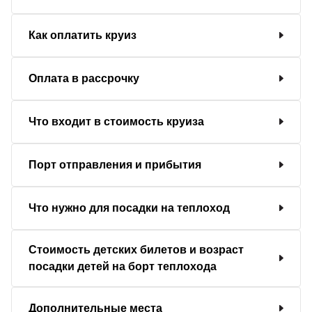
Как оплатить круиз
Оплата в рассрочку
Что входит в стоимость круиза
Порт отправления и прибытия
Что нужно для посадки на теплоход
Стоимость детских билетов и возраст
посадки детей на борт теплохода
Дополнительные места