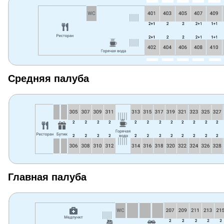
Средняя палуба
Главная палуба