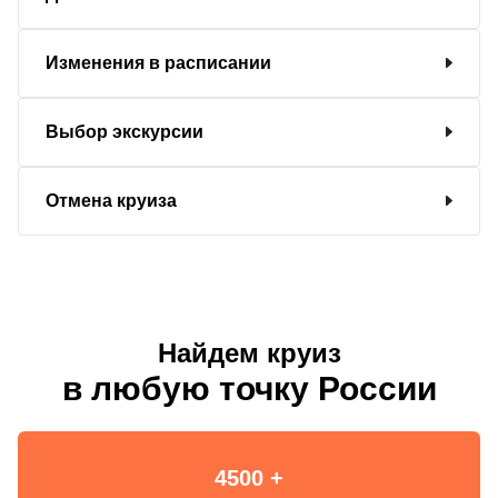
Изменения в расписании
Выбор экскурсии
Отмена круиза
Найдем круиз
в любую точку России
4500 +