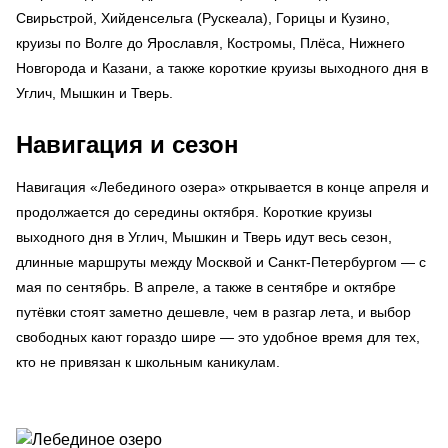
Свирьстрой, Хийденсельга (Рускеала), Горицы и Кузино,
круизы по Волге до Ярославля, Костромы, Плёса, Нижнего
Новгорода и Казани, а также короткие круизы выходного дня в
Углич, Мышкин и Тверь.
Навигация и сезон
Навигация «Лебединого озера» открывается в конце апреля и
продолжается до середины октября. Короткие круизы
выходного дня в Углич, Мышкин и Тверь идут весь сезон,
длинные маршруты между Москвой и Санкт-Петербургом — с
мая по сентябрь. В апреле, а также в сентябре и октябре
путёвки стоят заметно дешевле, чем в разгар лета, и выбор
свободных кают гораздо шире — это удобное время для тех,
кто не привязан к школьным каникулам.