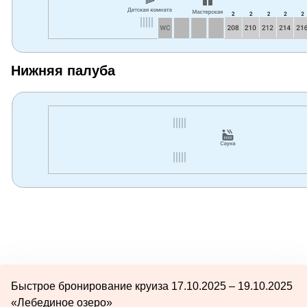
Нижняя палуба
Быстрое бронирование круиза 17.10.2025 – 19.10.2025
«Лебединое озеро»