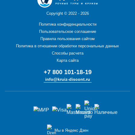
Copyright ©
2022 - 2026
Политика конфиденциальности
Пользовательское соглашение
Правила пользования сайтом
Политика в отношении обработки персональных данных
Способы расчета
Карта сайта
+7 800 101-18-19
info@kruiz-discont.ru
Мы в Яндекс Дзен