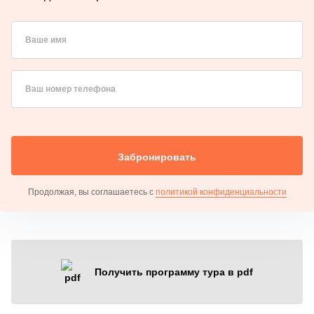
Ваше имя
Ваш номер телефона
Забронировать
Продолжая, вы соглашаетесь с
политикой конфиденциальности
Получить программу тура в pdf