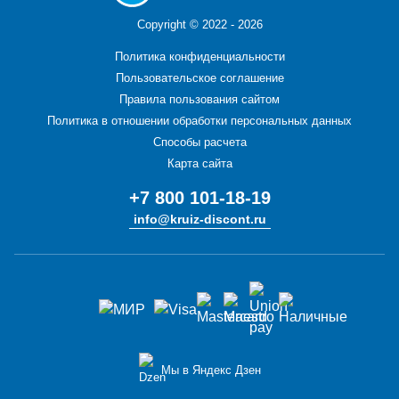
Copyright ©
2022 - 2026
Политика конфиденциальности
Пользовательское соглашение
Правила пользования сайтом
Политика в отношении обработки персональных данных
Способы расчета
Карта сайта
+7 800 101-18-19
info@kruiz-discont.ru
Мы в Яндекс Дзен