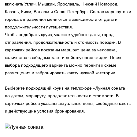
включать Углич, Мышкин, Ярославль, Нижний Новгород,
Казань, Кижи, Валаам и Санкт-Петербург. Состав маршрутов и
города отправления меняются в зависимости от даты и
продолжительности путешествия.
Чтобы подобрать круиз, укажите удобные даты, город
отправления, продолжительность и стоимость поездки. В
карточках рейсов показаны маршрут, цена за человека,
количество свободных кают и действующие скидки. После
выбора подходящего варианта можно перейти к схеме
размещения и забронировать каюту нужной категории.
Выберите подходящий круиз на теплоходе «Лунная соната»
по датам, маршруту, продолжительности и стоимости. В
карточках рейсов указаны актуальные цены, свободные каюты
и действующие условия бронирования.