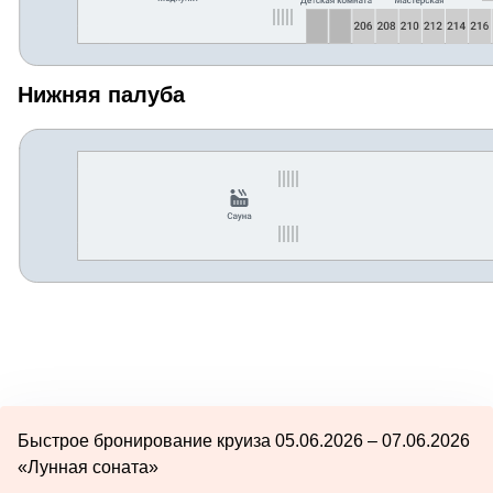
Нижняя палуба
Быстрое бронирование круиза 05.06.2026 – 07.06.2026
«Лунная соната»