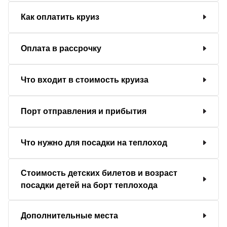
Как оплатить круиз
Оплата в рассрочку
Что входит в стоимость круиза
Порт отправления и прибытия
Что нужно для посадки на теплоход
Стоимость детских билетов и возраст
посадки детей на борт теплохода
Дополнительные места