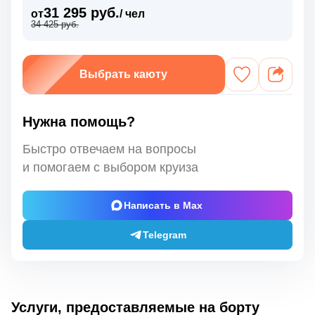
31 295 руб.
от
/ чел
34 425 руб.
Выбрать каюту
Нужна помощь?
Быстро отвечаем на вопросы
и помогаем с выбором круиза
Написать в Max
Telegram
Услуги, предоставляемые на борту