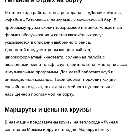
На теплоходе работают два ресторана — «Джаз» и «Блюз»,
кофейня «Бетховен» и панорамный музыкальный бар. В
программу круиза входит трёхразовое питание; конкретный
формат обслуживания и состав включённых услуг
указываются в описании выбранного рейса.
Для гостей предусмотрены концертный зал,
широкоформатный кинотеатр, солнечная палуба с
шезлонгами, мини-гольф, сауна, фитнес-зона, мастер-классы
и музыкальные программы. Для детей работают клуб и
анимационная команда. Такой формат подходит как для
спокойного отдыха, так и для семейного путешествия с
насыщенной программой на борту.
Маршруты и цены на круизы
В навигации представлены круизы на теплоходе «Лунная
соната» из Москвы и других городов. Маршруты могут