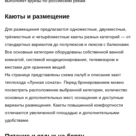
выполняет круизы по российским рекам.
Каюты и размещение
Для размещения предлагаются одноместные, двухместные,
трёхместные и четырёхместные каюты разных категорий — от
стандартных вариантов до полулюксов и люксов с балконами.
Все основные категории оборудованы собственной ванной
комнатой, системой кондиционирования, телевизором и
местами для хранения вещей.
На странице представлены схема палуб и описание кают
теплохода «Лунная соната». Перед бронированием можно
посмотреть расположение выбранной категории, количество
основных и дополнительных мест, оснащение и доступные
варианты размещения. Каюты повышенной комфортности
отличаются увеличенной площадью и дополнительными
удобствами.
Питание и отдых на борту