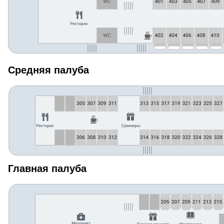
Средняя палуба
Главная палуба