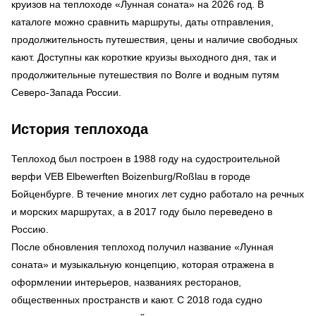
круизов на теплоходе «Лунная соната» на 2026 год. В
каталоге можно сравнить маршруты, даты отправления,
продолжительность путешествия, цены и наличие свободных
кают. Доступны как короткие круизы выходного дня, так и
продолжительные путешествия по Волге и водным путям
Северо-Запада России.
История теплохода
Теплоход был построен в 1988 году на судостроительной
верфи VEB Elbewerften Boizenburg/Roßlau в городе
Бойценбурге. В течение многих лет судно работало на речных
и морских маршрутах, а в 2017 году было переведено в
Россию.
После обновления теплоход получил название «Лунная
соната» и музыкальную концепцию, которая отражена в
оформлении интерьеров, названиях ресторанов,
общественных пространств и кают. С 2018 года судно