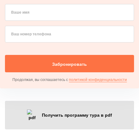
Ваше имя
Ваш номер телефона
Забронировать
Продолжая, вы соглашаетесь с
политикой конфиденциальности
Получить программу тура в pdf