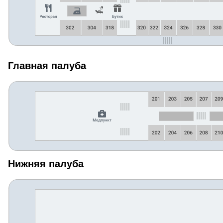
Главная палуба
Нижняя палуба