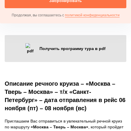
Забронировать
Продолжая, вы соглашаетесь с
политикой конфиденциальности
Получить программу тура в pdf
Описание речного круиза – «Москва –
Тверь – Москва» – т/х «Санкт-
Петербург» – дата отправления в рейс 06
ноября (пт) – 08 ноября (вс)
Приглашаем Вас отправиться в увлекательный речной круиз
по маршруту
«Москва – Тверь – Москва»
, который пройдет