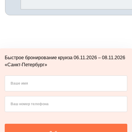
Быстрое бронирование круиза 06.11.2026 – 08.11.2026
«Санкт-Петербург»
Ваше имя
Ваш номер телефона