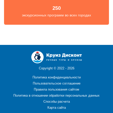
250
экскурсионных программ во всех городах
Copyright ©
2022 - 2026
Политика конфиденциальности
Пользовательское соглашение
Правила пользования сайтом
Политика в отношении обработки персональных данных
Способы расчета
Карта сайта