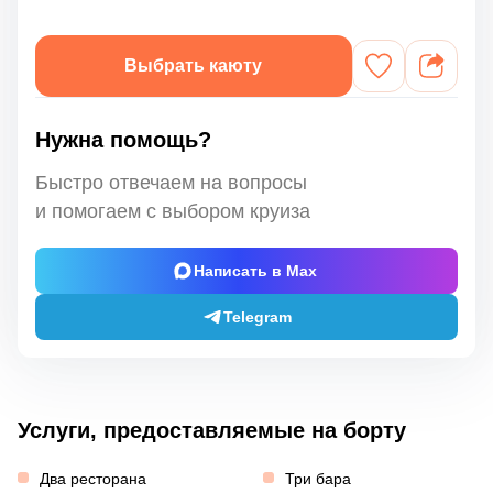
Выбрать каюту
Нужна помощь?
Быстро отвечаем на вопросы
и помогаем с выбором круиза
Написать в Max
Telegram
Услуги, предоставляемые на борту
Два ресторана
Три бара