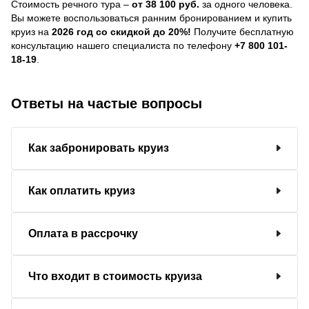
Стоимость речного тура –
от 38 100 руб.
за одного человека.
Вы можете воспользоваться ранним бронированием и купить
круиз на
2026 год со скидкой до 20%!
Получите бесплатную
консультацию нашего специалиста по телефону
+7 800 101-
18-19
.
Ответы на частые вопросы
Как забронировать круиз
Как оплатить круиз
Оплата в рассрочку
Что входит в стоимость круиза