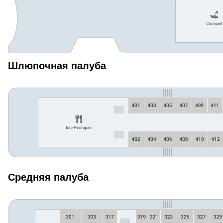
Шлюпочная палуба
Средняя палуба