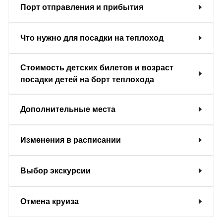
Порт отправления и прибытия
Что нужно для посадки на теплоход
Стоимость детских билетов и возраст
посадки детей на борт теплохода
Дополнительные места
Изменения в расписании
Выбор экскурсии
Отмена круиза