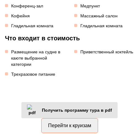
Конференц-зал
Медпункт
Кофейня
Массажный салон
Гладильная комната
Гладильная комната
Что входит в стоимость
Размещение на судне в
Приветственный коктейль
каюте выбранной
категории
Трехразовое питание
Получить программу тура в pdf
Перейти к круизам