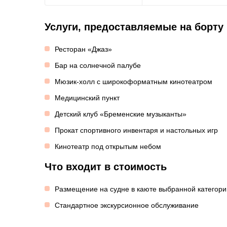
Услуги, предоставляемые на борту
Ресторан «Джаз»
Бар на солнечной палубе
Мюзик-холл с широкоформатным кинотеатром
Медицинский пункт
Детский клуб «Бременские музыканты»
Прокат спортивного инвентаря и настольных игр
Кинотеатр под открытым небом
Что входит в стоимость
Размещение на судне в каюте выбранной категори
Стандартное экскурсионное обслуживание