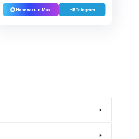
Написать в Max
Telegram