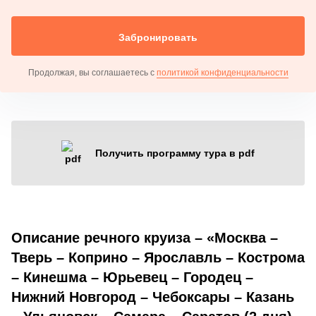
Забронировать
Продолжая, вы соглашаетесь с
политикой конфиденциальности
Получить программу тура в pdf
Описание речного круиза – «Москва –
Тверь – Коприно – Ярославль – Кострома
– Кинешма – Юрьевец – Городец –
Нижний Новгород – Чебоксары – Казань