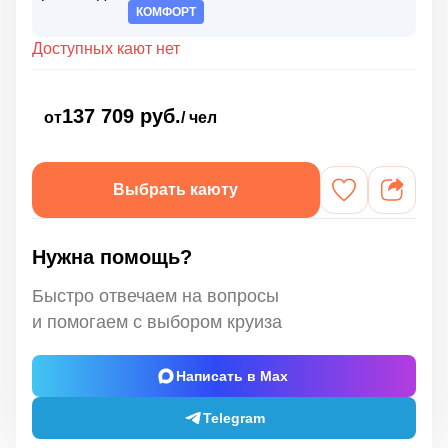
КОМФОРТ
Доступных кают нет
137 709 руб.
от
/ чел
Выбрать каюту
Нужна помощь?
Быстро отвечаем на вопросы
и помогаем с выбором круиза
Написать в Max
Telegram