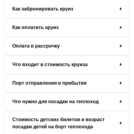
Как забронировать круиз
Как оплатить круиз
Оплата в рассрочку
Что входит в стоимость круиза
Порт отправления и прибытия
Что нужно для посадки на теплоход
Стоимость детских билетов и возраст
посадки детей на борт теплохода