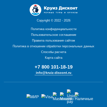
Copyright ©
2022 - 2026
Политика конфиденциальности
Пользовательское соглашение
Правила пользования сайтом
Политика в отношении обработки персональных данных
Способы расчета
Карта сайта
+7 800 101-18-19
info@kruiz-discont.ru