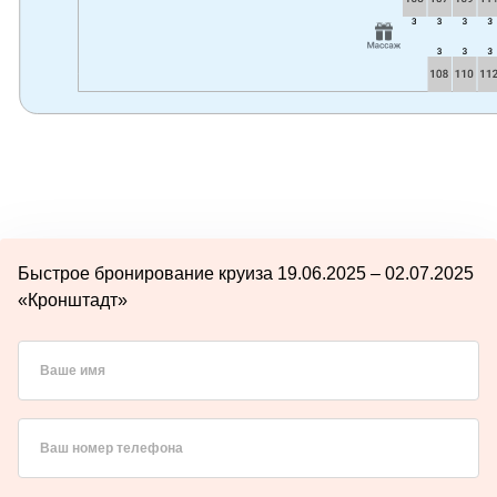
Быстрое бронирование круиза 19.06.2025 – 02.07.2025
«Кронштадт»
Ваше имя
Ваш номер телефона