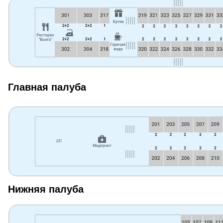
Главная палуба
Нижняя палуба