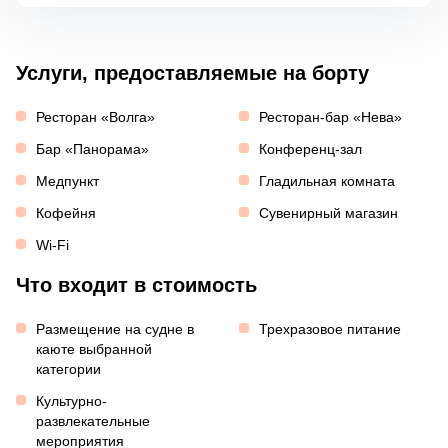
Услуги, предоставляемые на борту
Ресторан «Волга»
Ресторан-бар «Нева»
Бар «Панорама»
Конференц-зал
Медпункт
Гладильная комната
Кофейня
Сувенирный магазин
Wi-Fi
Что входит в стоимость
Размещение на судне в
Трехразовое питание
каюте выбранной
категории
Культурно-
развлекательные
мероприятия