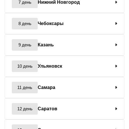
7 день
Нижний Новгород
8 день
Чебоксары
9 день
Казань
10 день
Ульяновск
11 день
Самара
12 день
Саратов