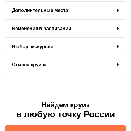
Дополнительные места
Изменения в расписании
Выбор экскурсии
Отмена круиза
Найдем круиз
в любую точку России