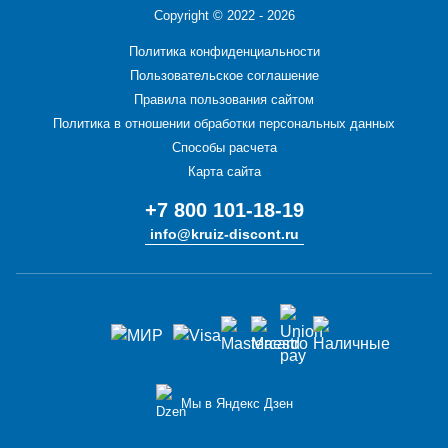
Copyright ©
2022 - 2026
Политика конфиденциальности
Пользовательское соглашение
Правила пользования сайтом
Политика в отношении обработки персональных данных
Способы расчета
Карта сайта
+7 800 101-18-19
info@kruiz-discont.ru
Мы в Яндекс Дзен