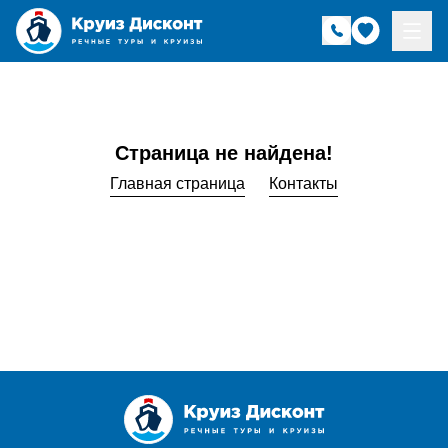
Страница не найдена!
Главная страница
Контакты