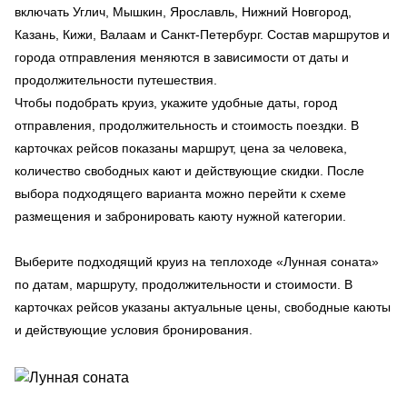
включать Углич, Мышкин, Ярославль, Нижний Новгород,
Казань, Кижи, Валаам и Санкт-Петербург. Состав маршрутов и
города отправления меняются в зависимости от даты и
продолжительности путешествия.
Чтобы подобрать круиз, укажите удобные даты, город
отправления, продолжительность и стоимость поездки. В
карточках рейсов показаны маршрут, цена за человека,
количество свободных кают и действующие скидки. После
выбора подходящего варианта можно перейти к схеме
размещения и забронировать каюту нужной категории.
Выберите подходящий круиз на теплоходе «Лунная соната»
по датам, маршруту, продолжительности и стоимости. В
карточках рейсов указаны актуальные цены, свободные каюты
и действующие условия бронирования.