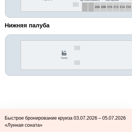
Нижняя палуба
Быстрое бронирование круиза 03.07.2026 – 05.07.2026
«Лунная соната»