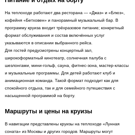
На теплоходе работают два ресторана — «Джаз» и «Блюз»,
кофейня «Бетховен» и панорамный музыкальный бар. В
программу круиза входит трёхразовое питание; конкретный
формат обслуживания и состав включённых услуг
указываются в описании выбранного рейса.
Для гостей предусмотрены концертный зал,
широкоформатный кинотеатр, солнечная палуба с
шезлонгами, мини-гольф, сауна, фитнес-зона, мастер-классы
и музыкальные программы. Для детей работают клуб и
анимационная команда. Такой формат подходит как для
спокойного отдыха, так и для семейного путешествия с
насыщенной программой на борту.
Маршруты и цены на круизы
В навигации представлены круизы на теплоходе «Лунная
соната» из Москвы и других городов. Маршруты могут