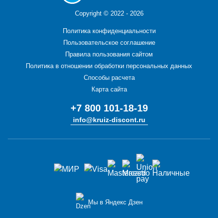
Copyright ©
2022 - 2026
Политика конфиденциальности
Пользовательское соглашение
Правила пользования сайтом
Политика в отношении обработки персональных данных
Способы расчета
Карта сайта
+7 800 101-18-19
info@kruiz-discont.ru
Мы в Яндекс Дзен