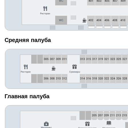
Средняя палуба
Главная палуба