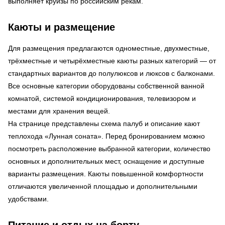
выполняет круизы по российским рекам.
Каюты и размещение
Для размещения предлагаются одноместные, двухместные,
трёхместные и четырёхместные каюты разных категорий — от
стандартных вариантов до полулюксов и люксов с балконами.
Все основные категории оборудованы собственной ванной
комнатой, системой кондиционирования, телевизором и
местами для хранения вещей.
На странице представлены схема палуб и описание кают
теплохода «Лунная соната». Перед бронированием можно
посмотреть расположение выбранной категории, количество
основных и дополнительных мест, оснащение и доступные
варианты размещения. Каюты повышенной комфортности
отличаются увеличенной площадью и дополнительными
удобствами.
Питание и отдых на борту