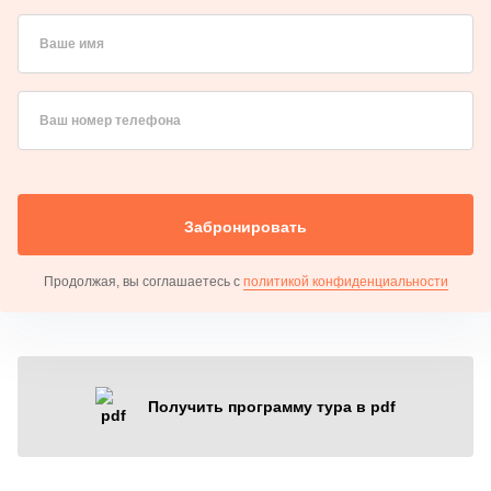
Ваше имя
Ваш номер телефона
Забронировать
Продолжая, вы соглашаетесь с
политикой конфиденциальности
Получить программу тура в pdf