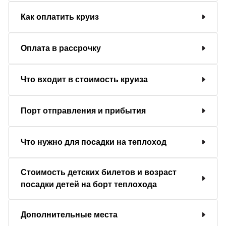
Как оплатить круиз
Оплата в рассрочку
Что входит в стоимость круиза
Порт отправления и прибытия
Что нужно для посадки на теплоход
Стоимость детских билетов и возраст
посадки детей на борт теплохода
Дополнительные места