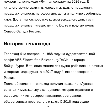
круизов на теплоходе «Лунная соната» на 2026 год. В
каталоге можно сравнить маршруты, даты отправления,
продолжительность путешествия, цены и наличие свободных
кают. Доступны как короткие круизы выходного дня, так и
продолжительные путешествия по Волге и водным путям
Северо-Запада России.
История теплохода
Теплоход был построен в 1988 году на судостроительной
верфи VEB Elbewerften Boizenburg/Roßlau в городе
Бойценбурге. В течение многих лет судно работало на речных
и морских маршрутах, а в 2017 году было переведено в
Россию.
После обновления теплоход получил название «Лунная
соната» и музыкальную концепцию, которая отражена в
оформлении интерьеров, названиях ресторанов,
общественных пространств и кают. С 2018 года судно