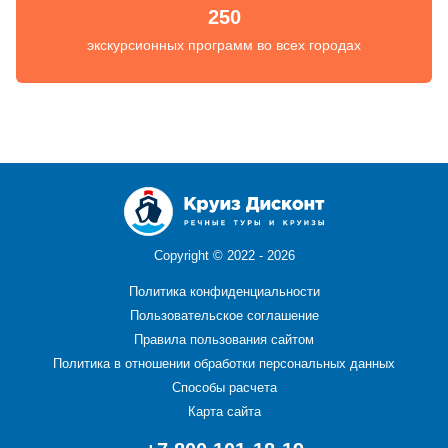
250
экскурсионных программ во всех городах
Copyright ©
2022 - 2026
Политика конфиденциальности
Пользовательское соглашение
Правила пользования сайтом
Политика в отношении обработки персональных данных
Способы расчета
Карта сайта