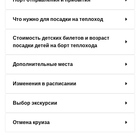
Что нужно для посадки на теплоход
Стоимость детских билетов и возраст
посадки детей на борт теплохода
Дополнительные места
Изменения в расписании
Выбор экскурсии
Отмена круиза