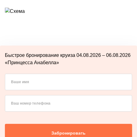
Быстрое бронирование круиза 04.08.2026 – 06.08.2026
«Принцесса Анабелла»
Ваше имя
Ваш номер телефона
Забронировать