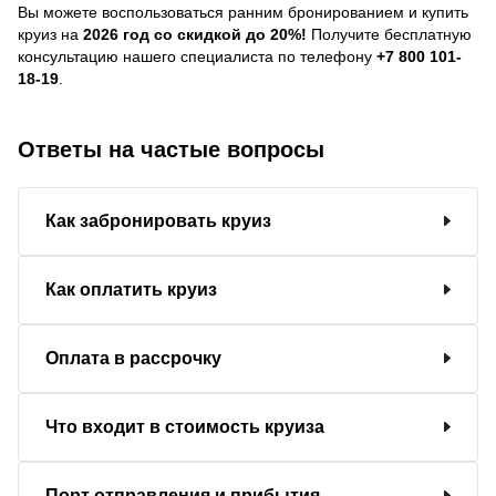
Вы можете воспользоваться ранним бронированием и купить
круиз на
2026 год со скидкой до 20%!
Получите бесплатную
консультацию нашего специалиста по телефону
+7 800 101-
18-19
.
Ответы на частые вопросы
Как забронировать круиз
Как оплатить круиз
Оплата в рассрочку
Что входит в стоимость круиза
Порт отправления и прибытия