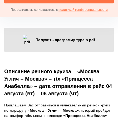
Продолжая, вы соглашаетесь с
политикой конфиденциальности
Получить программу тура в pdf
Описание речного круиза – «Москва –
Углич – Москва» – т/х «Принцесса
Анабелла» – дата отправления в рейс 04
августа (вт) – 06 августа (чт)
Приглашаем Вас отправиться в увлекательный речной круиз
по маршруту
«Москва – Углич – Москва»
, который пройдет
на комфортабельном теплоходе
«Принцесса Анабелла»
.