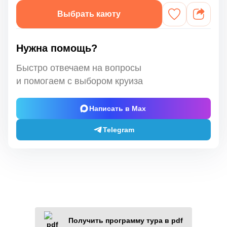
Выбрать каюту
Нужна помощь?
Быстро отвечаем на вопросы
и помогаем с выбором круиза
Написать в Max
Telegram
Получить программу тура в pdf