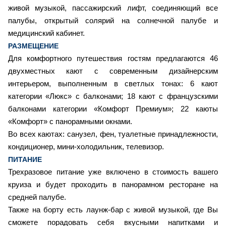
живой музыкой, пассажирский лифт, соединяющий все
палубы, открытый солярий на солнечной палубе и
медицинский кабинет.
РАЗМЕЩЕНИЕ
Для комфортного путешествия гостям предлагаются 46
двухместных кают с современным дизайнерским
интерьером, выполненным в светлых тонах: 6 кают
категории «Люкс» с балконами; 18 кают с французскими
балконами категории «Комфорт Премиум»; 22 каюты
«Комфорт» с панорамными окнами.
Во всех каютах: санузел, фен, туалетные принадлежности,
кондиционер, мини-холодильник, телевизор.
ПИТАНИЕ
Трехразовое питание уже включено в стоимость вашего
круиза и будет проходить в панорамном ресторане на
средней палубе.
Также на борту есть лаунж-бар с живой музыкой, где Вы
сможете порадовать себя вкусными напитками и