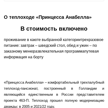
О теплоходе «Принцесса Анабелла»
В стоимость включено
проживание в каюте выбранной категориитрехразовое
питание: завтрак – шведский стол, обед и ужин – по
заказному менюразвлекательная программапутевая
информация на борту
«Принцесса Анабелла» – комфортабельный трехпалубный
теплоход-пансионат, построенный в Голландии и
являющийся единственным в России представителем
проекта 463-П.
Теплоход прошел полную модернизацию
дважды: в 2005 и 2021/22 году.