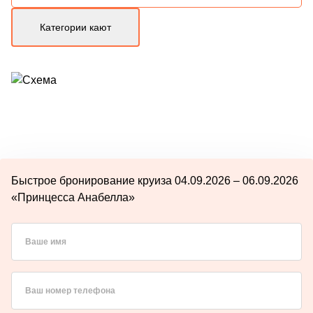
Категории кают
Быстрое бронирование круиза 04.09.2026 – 06.09.2026
«Принцесса Анабелла»
Ваше имя
Ваш номер телефона