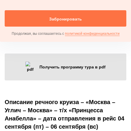
Забронировать
Продолжая, вы соглашаетесь с
политикой конфиденциальности
Получить программу тура в pdf
Описание речного круиза – «Москва –
Углич – Москва» – т/х «Принцесса
Анабелла» – дата отправления в рейс 04
сентября (пт) – 06 сентября (вс)