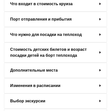
Что входит в стоимость круиза
Порт отправления и прибытия
Что нужно для посадки на теплоход
Стоимость детских билетов и возраст
посадки детей на борт теплохода
Дополнительные места
Изменения в расписании
Выбор экскурсии