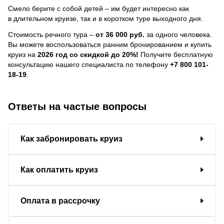
Смело берите с собой детей – им будет интересно как
в длительном круизе, так и в коротком туре выходного дня.
Стоимость речного тура –
от 36 000 руб.
за одного человека.
Вы можете воспользоваться ранним бронированием и купить
круиз на
2026 год со скидкой до 20%!
Получите бесплатную
консультацию нашего специалиста по телефону
+7 800 101-
18-19
.
Ответы на частые вопросы
Как забронировать круиз
Как оплатить круиз
Оплата в рассрочку