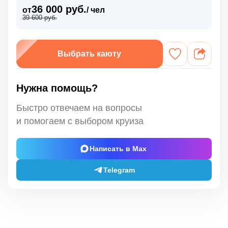
36 000 руб.
от
/ чел
39 600 руб.
Выбрать каюту
Нужна помощь?
Быстро отвечаем на вопросы
и помогаем с выбором круиза
Написать в Max
Telegram