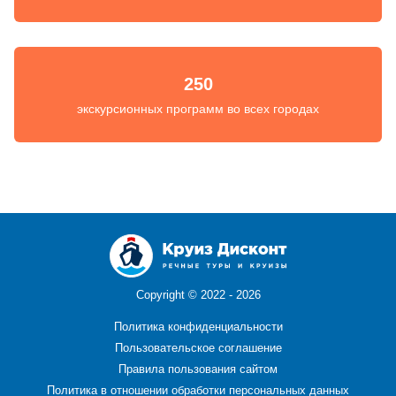
250
экскурсионных программ во всех городах
Copyright ©
2022 - 2026
Политика конфиденциальности
Пользовательское соглашение
Правила пользования сайтом
Политика в отношении обработки персональных данных