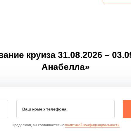
ние круиза 31.08.2026 – 03.
Анабелла»
Ваш номер телефона
Продолжая, вы соглашаетесь с
политикой конфиденциальности