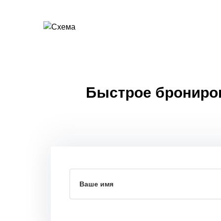
Быстрое бронирова
Ваше имя