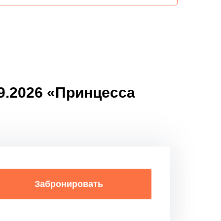
09.2026 «Принцесса
Забронировать