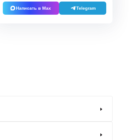
Написать в Max
Telegram