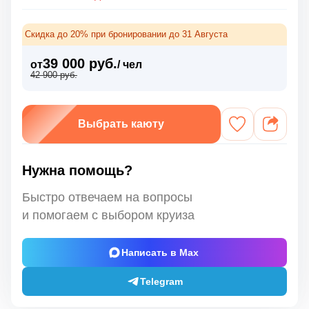
Скидка до 20% при бронировании до 31 Августа
39 000 руб.
от
/ чел
42 900 руб.
Выбрать каюту
Нужна помощь?
Быстро отвечаем на вопросы
и помогаем с выбором круиза
Написать в Max
Telegram