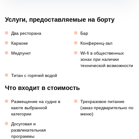
Услуги, предоставляемые на борту
Два ресторана
Бар
Караоке
Конференц-зал
Медпункт
Wi-fi в общественных
зонах при наличии
технической возможности
Титан с горячей водой
Что входит в стоимость
Размещение на судне в
Трехразовое питание
каюте выбранной
(заказ предварительно по
категории
меню)
Досуговая и
развлекательная
программы