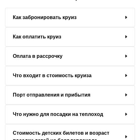
Как забронировать круиз
Как оплатить круиз
Оплата в рассрочку
Что входит в стоимость круиза
Порт отправления и прибытия
Что нужно для посадки на теплоход
Стоимость детских билетов и возраст