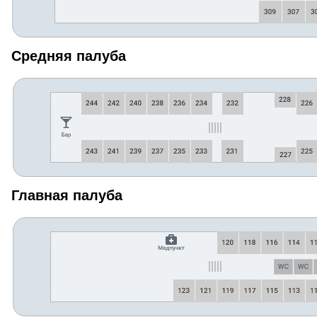
Средняя палуба
Главная палуба