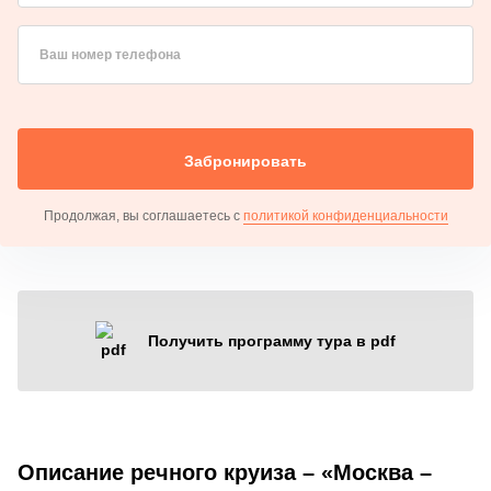
Ваш номер телефона
Забронировать
Продолжая, вы соглашаетесь с
политикой конфиденциальности
Получить программу тура в pdf
Описание речного круиза – «Москва –