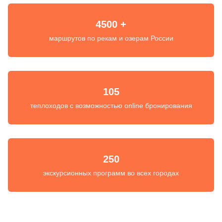
4500 +
маршрутов по рекам и озерам России
105
теплоходов с возможностью online бронирования
250
экскурсионных программ во всех городах