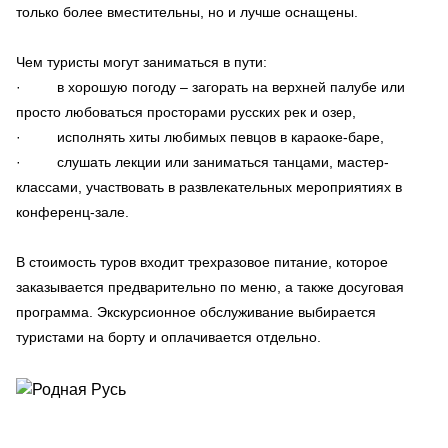
только более вместительны, но и лучше оснащены.
Чем туристы могут заниматься в пути:
· в хорошую погоду – загорать на верхней палубе или
просто любоваться просторами русских рек и озер,
· исполнять хиты любимых певцов в караоке-баре,
· слушать лекции или заниматься танцами, мастер-
классами, участвовать в развлекательных мероприятиях в
конференц-зале.
В стоимость туров входит трехразовое питание, которое
заказывается предварительно по меню, а также досуговая
программа. Экскурсионное обслуживание выбирается
туристами на борту и оплачивается отдельно.