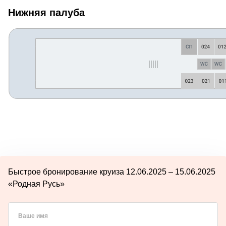
Нижняя палуба
Быстрое бронирование круиза 12.06.2025 – 15.06.2025
«Родная Русь»
Ваше имя