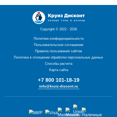
Copyright ©
2022 - 2026
Политика конфиденциальности
Пользовательское соглашение
Правила пользования сайтом
Политика в отношении обработки персональных данных
Способы расчета
Карта сайта
+7 800 101-18-19
info@kruiz-discont.ru