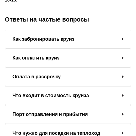
Ответы на частые вопросы
Как забронировать круиз
Как оплатить круиз
Оплата в рассрочку
Что входит в стоимость круиза
Порт отправления и прибытия
Что нужно для посадки на теплоход