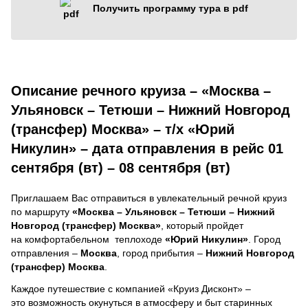
Получить программу тура в pdf
Описание речного круиза – «Москва –
Ульяновск – Тетюши – Нижний Новгород
(трансфер) Москва» – т/х «Юрий
Никулин» – дата отправления в рейс 01
сентября (вт) – 08 сентября (вт)
Приглашаем Вас отправиться в увлекательный речной круиз
по маршруту
«Москва – Ульяновск – Тетюши – Нижний
Новгород (трансфер) Москва»
, который пройдет
на комфортабельном теплоходе
«Юрий Никулин»
. Город
отправления –
Москва
, город прибытия –
Нижний Новгород
(трансфер) Москва
.
Каждое путешествие с компанией «Круиз Дисконт» –
это возможность окунуться в атмосферу и быт старинных