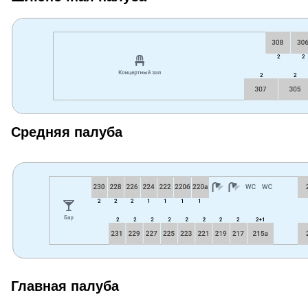
Средняя палуба
Главная палуба