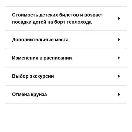
Стоимость детских билетов и возраст
посадки детей на борт теплохода
Дополнительные места
Изменения в расписании
Выбор экскурсии
Отмена круиза