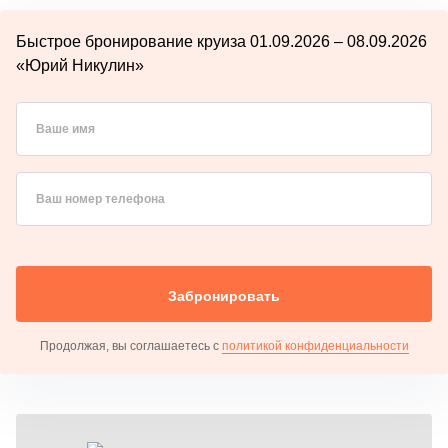
Быстрое бронирование круиза 01.09.2026 – 08.09.2026
«Юрий Никулин»
Ваше имя
Ваш номер телефона
Забронировать
Продолжая, вы соглашаетесь с
политикой конфиденциальности