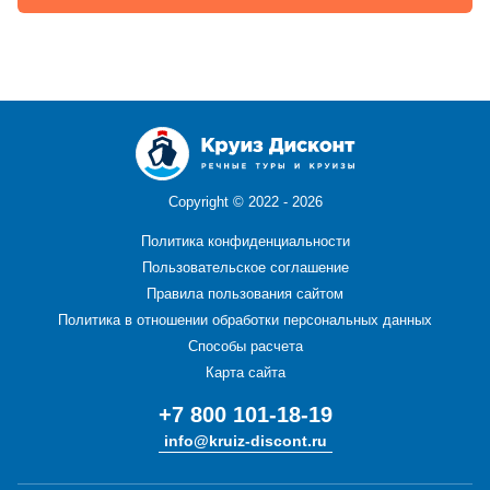
Copyright ©
2022 - 2026
Политика конфиденциальности
Пользовательское соглашение
Правила пользования сайтом
Политика в отношении обработки персональных данных
Способы расчета
Карта сайта
+7 800 101-18-19
info@kruiz-discont.ru