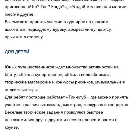
приговор», «Что? Где? Когда?», «Угадай мелодию» и многие-
многие другие.
Вы сможете принять участие в турнирах по шашкам,
шахматам, подкидному дураку, армрестлингу, дартсу,
прыжкам в сторону.
ДЛЯ ДЕТЕЙ
Юных путешественников ждет множество активностей на
борту: «Школа супергероев», «Школа волшебников»,
творческие мастерские и конкурсы рисунков, музыкальные и
подвижные игры.
Для ребят постарше работает «Тин-клуб», где можно принять
участие в различных командных играх, конкурсах и концертах.
Веселые творческие задания позволяют быстрее
познакомиться друг с другом и весело провести время в
круизе.