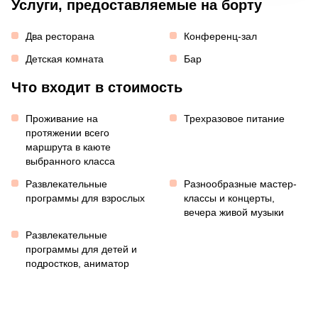
Услуги, предоставляемые на борту
Два ресторана
Конференц-зал
Детская комната
Бар
Что входит в стоимость
Проживание на
Трехразовое питание
протяжении всего
маршрута в каюте
выбранного класса
Развлекательные
Разнообразные мастер-
программы для взрослых
классы и концерты,
вечера живой музыки
Развлекательные
программы для детей и
подростков, аниматор