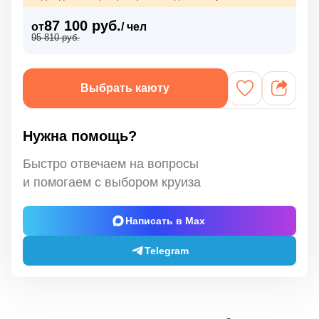
87 100 руб.
от
/ чел
95 810 руб.
Выбрать каюту
Нужна помощь?
Быстро отвечаем на вопросы
и помогаем с выбором круиза
Написать в Max
Telegram