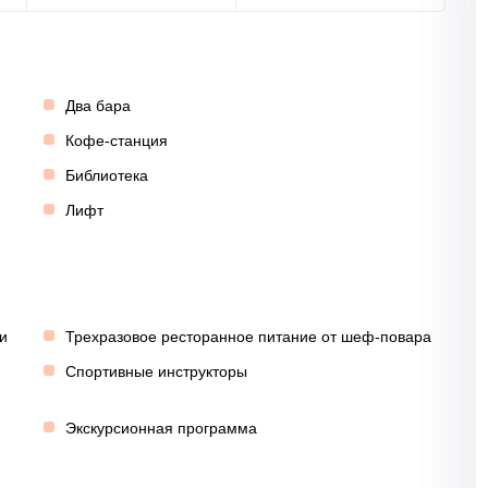
Два бара
Кофе-станция
Библиотека
Лифт
и
Трехразовое ресторанное питание от шеф-повара
Спортивные инструкторы
Экскурсионная программа