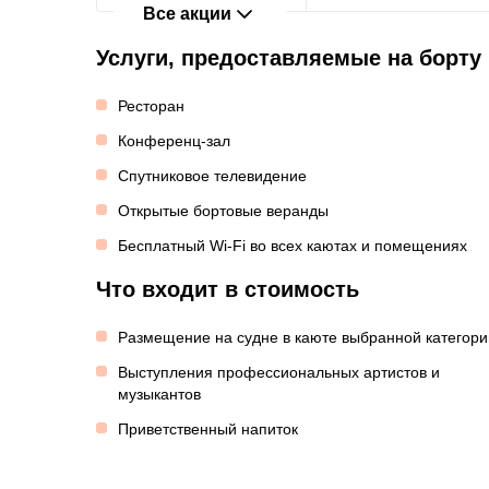
Все акции
Услуги, предоставляемые на борту
Ресторан
Конференц-зал
Спутниковое телевидение
Открытые бортовые веранды
Бесплатный Wi-Fi во всех каютах и помещениях
Что входит в стоимость
Размещение на судне в каюте выбранной категори
Выступления профессиональных артистов и
музыкантов
Приветственный напиток