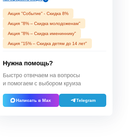
Акция "Событие" - Скидка 8%
Акция "8% – Скидка молодоженам"
Акция "8% – Скидка имениннику"
Акция "15% – Скидка детям до 14 лет"
Нужна помощь?
Быстро отвечаем на вопросы
и помогаем с выбором круиза
Написать в Max
Telegram